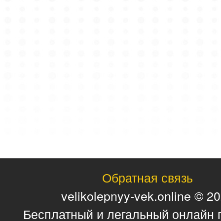
Обратная связь
velikolepnyy-vek.online © 2
Бесплатный и легальный онлайн 