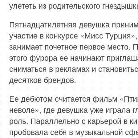
улететь из родительского гнездышк
Пятнадцатилетняя девушка приним
участие в конкурсе «Мисс Турция»,
занимает почетное первое место. 
этого фурора ее начинают приглаш
сниматься в рекламах и становить
десятков брендов.
Ее дебютом считается фильм «Пти
неволе», где девушка уже играла 
роль. Параллельно с карьерой в к
пробовала себя в музыкальной сф