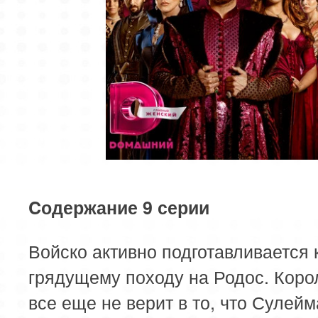
Cодержание 9 серии
Войско активно подготавливается 
грядущему походу на Родос. Кор
все еще не верит в то, что Сулей