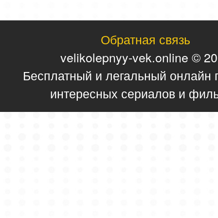
Обратная связь
velikolepnyy-vek.online © 2
Бесплатный и легальный онлайн 
интересных сериалов и фил