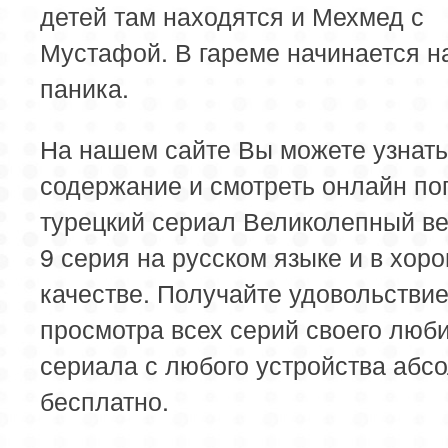
детей там находятся и Мехмед с
Мустафой. В гареме начинается 
паника.
На нашем сайте Вы можете узнать
содержание и смотреть онлайн п
турецкий сериал Великолепный ве
9 серия на русском языке и в хор
качестве. Получайте удовольствие
просмотра всех серий своего люб
сериала с любого устройства абс
бесплатно.