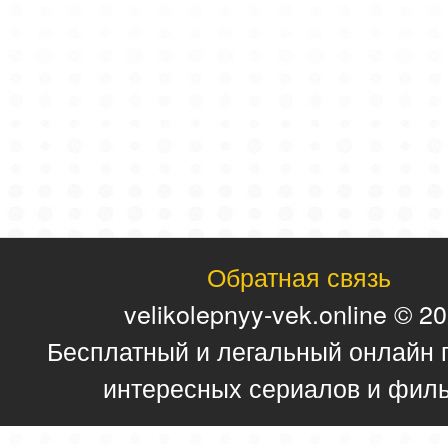
Обратная связь
velikolepnyy-vek.online © 2
Бесплатный и легальный онлайн 
интересных сериалов и фил