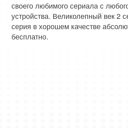
своего любимого сериала с любог
устройства. Великолепный век 2 с
серия в хорошем качестве абсолю
бесплатно.