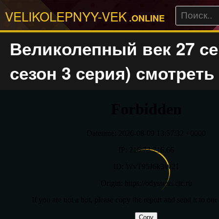
VELIKOLEPNYY-VEK
.ONLINE
Великолепный век 27 се
сезон 3 серия) смотреть