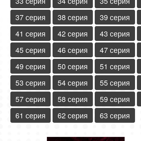
33 серия
34 серия
35 серия
37 серия
38 серия
39 серия
41 серия
42 серия
43 серия
45 серия
46 серия
47 серия
49 серия
50 серия
51 серия
53 серия
54 серия
55 серия
57 серия
58 серия
59 серия
61 серия
62 серия
63 серия