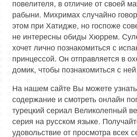
повелителя, в отличие от своей м
рабыни. Михримах случайно говор
этом при Хатидже, но госпоже со
не интересны обиды Хюррем. Су
хочет лично познакомиться с испа
принцессой. Он отправляется в ох
домик, чтобы познакомиться с ней
На нашем сайте Вы можете узнать
содержание и смотреть онлайн п
турецкий сериал Великолепный ве
серия на русском языке. Получайт
удовольствие от просмотра всех с