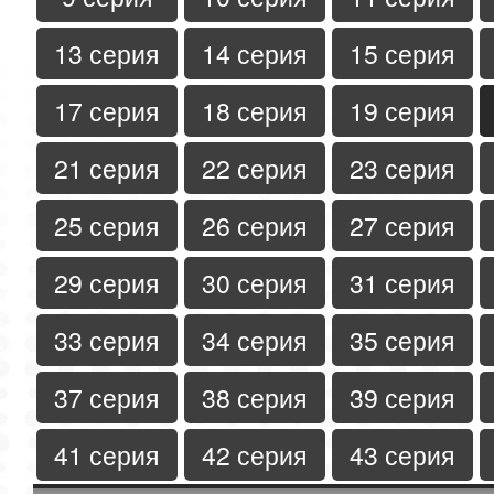
13 серия
14 серия
15 серия
17 серия
18 серия
19 серия
21 серия
22 серия
23 серия
25 серия
26 серия
27 серия
29 серия
30 серия
31 серия
33 серия
34 серия
35 серия
37 серия
38 серия
39 серия
41 серия
42 серия
43 серия