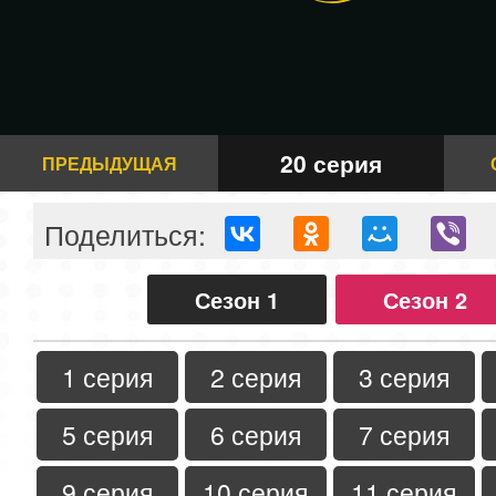
20 серия
ПРЕДЫДУЩАЯ
Поделиться:
Сезон 1
Сезон 2
1 серия
2 серия
3 серия
5 серия
6 серия
7 серия
9 серия
10 серия
11 серия