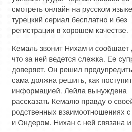
смотреть онлайн на русском язык
турецкий сериал бесплатно и без
регистрации в хорошем качестве.
Кемаль звонит Нихам и сообщает 
что за ней ведется слежка. Ее суп
доверяет. Он решил предупредить
сама должна решить, как поступит
информацией. Лейла вынуждена
рассказать Кемалю правду о свое
родственных взаимоотношениях с
и Ондером. Нихан с ней связана и