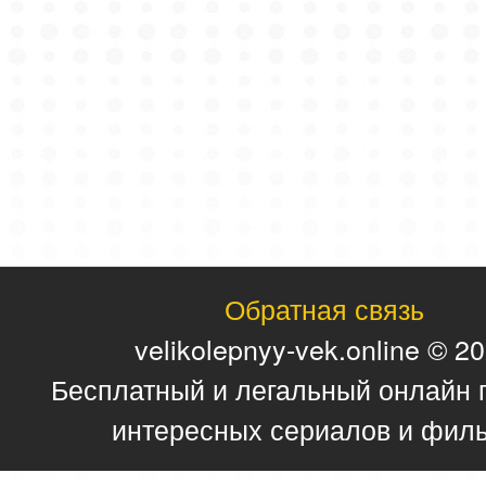
Обратная связь
velikolepnyy-vek.online © 2
Бесплатный и легальный онлайн 
интересных сериалов и фил