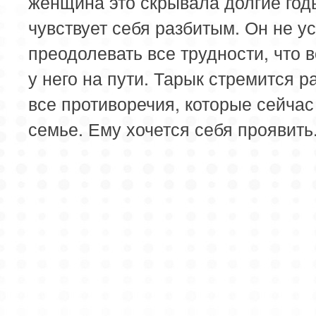
женщина это скрывала долгие год
чувствует себя разбитым. Он не у
преодолевать все трудности, что 
у него на пути. Тарык стремится 
все противоречия, которые сейчас
семье. Ему хочется себя проявить