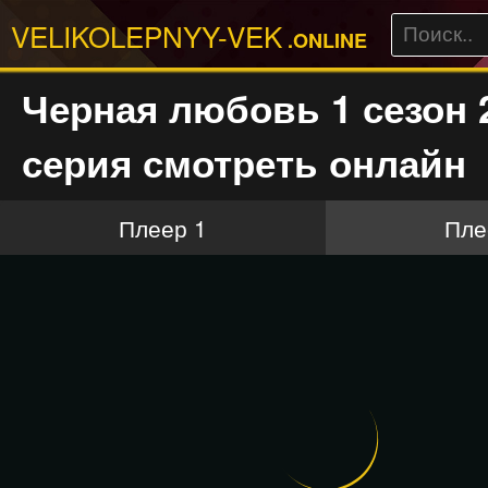
VELIKOLEPNYY-VEK
.ONLINE
Черная любовь 1 сезон 
серия смотреть онлайн
Плеер 1
Пле