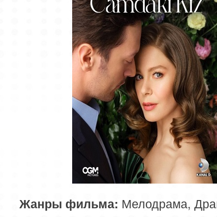
Мелодрама, Дра
Жанры фильма: