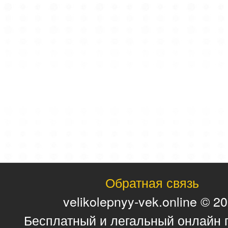
Обратная связь
velikolepnyy-vek.online © 2
Бесплатный и легальный онлайн 