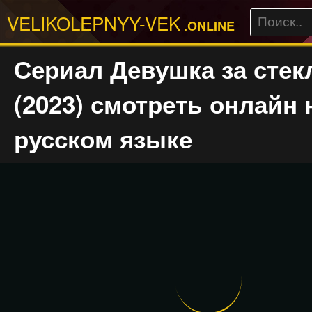
VELIKOLEPNYY-VEK
.ONLINE
Сериал Девушка за стек
(2023) смотреть онлайн 
русском языке