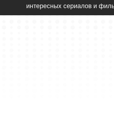
интересных сериалов и фил