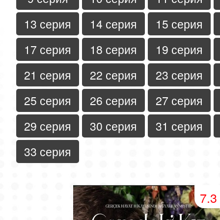
13 серия
14 серия
15 серия
17 серия
18 серия
19 серия
21 серия
22 серия
23 серия
25 серия
26 серия
27 серия
29 серия
30 серия
31 серия
33 серия
7.3