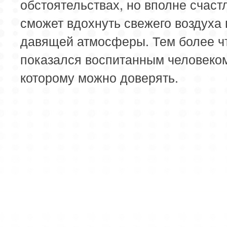
обстоятельствах, но вполне счастл
сможет вдохнуть свежего воздуха
давящей атмосферы. Тем более ч
показался воспитанным человеко
которому можно доверять.