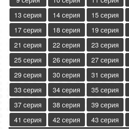
13 серия
14 серия
15 серия
17 серия
18 серия
19 серия
21 серия
22 серия
23 серия
25 серия
26 серия
27 серия
29 серия
30 серия
31 серия
33 серия
34 серия
35 серия
37 серия
38 серия
39 серия
41 серия
42 серия
43 серия