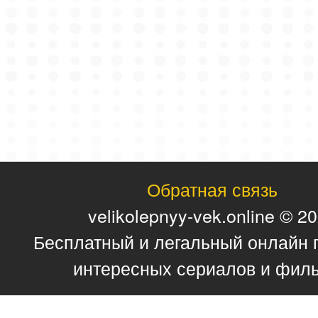
Обратная связь
velikolepnyy-vek.online © 2
Бесплатный и легальный онлайн 
интересных сериалов и фил