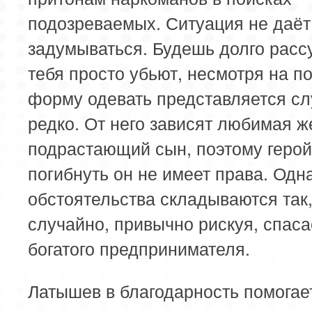
подозреваемых. Ситуация не даёт
задумываться. Будешь долго расс
тебя просто убьют, несмотря на п
форму одевать представляется сл
редко. От него зависят любимая ж
подрастающий сын, поэтому герой
погибнуть он не имеет права. Од
обстоятельства складываются так,
случайно, привычно рискуя, спаса
богатого предпринимателя.
Латышев в благодарность помогае