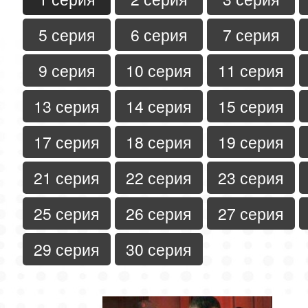
5 серия
6 серия
7 серия
9 серия
10 серия
11 серия
13 серия
14 серия
15 серия
17 серия
18 серия
19 серия
21 серия
22 серия
23 серия
25 серия
26 серия
27 серия
29 серия
30 серия