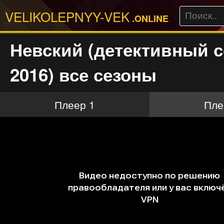
VELIKOLEPNYY-VEK
.ONLINE
Невский (детективный 
2016) все сезоны
Плеер 1
Пле