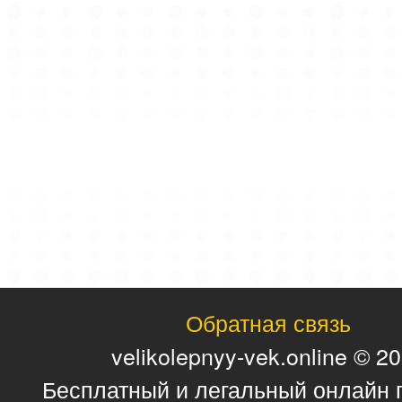
Обратная связь
velikolepnyy-vek.online © 2
Бесплатный и легальный онлайн 