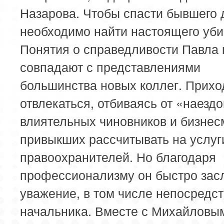
Назарова. Чтобы спасти бывшего 
необходимо найти настоящего уби
Понятия о справедливости Павла 
совпадают с представлениями
большинства новых коллег. Прихо
отвлекаться, отбиваясь от «наезд
влиятельных чиновников и бизнес
привыкших рассчитывать на услуг
правоохранителей. Но благодаря
профессионализму он быстро зас
уважение, в том числе непосредс
начальника. Вместе с Михайловы