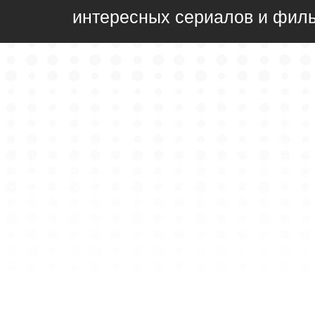
интересных сериалов и фил