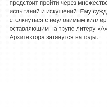
предстоит пройти через множеств
испытаний и искушений. Ему суж
столкнуться с неуловимым киллер
оставляющим на трупе литеру «А»
Архитектора затянутся на годы.