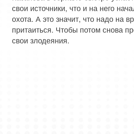
свои источники, что и на него нач
охота. А это значит, что надо на в
притаиться. Чтобы потом снова п
свои злодеяния.