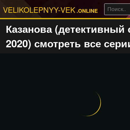
VELIKOLEPNYY-VEK
.ONLINE
Казанова (детективный 
2020) смотреть все сери