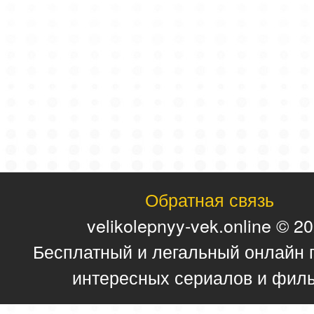
Обратная связь
velikolepnyy-vek.online © 2
Бесплатный и легальный онлайн 
интересных сериалов и фил