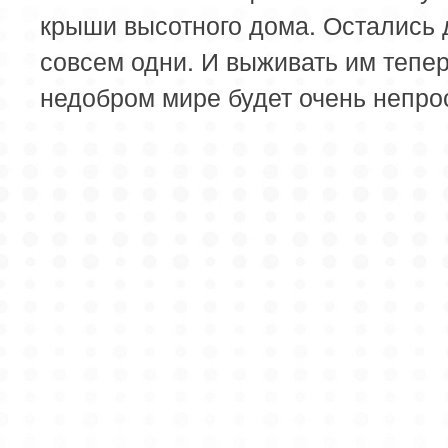
крыши высотного дома. Остались 
совсем одни. И выживать им тепер
недобром мире будет очень непро