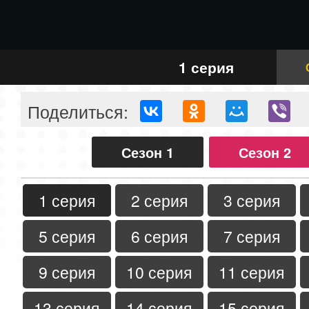
1 серия
Поделиться:
Сезон 1
Сезон 2
1 серия
2 серия
3 серия
5 серия
6 серия
7 серия
9 серия
10 серия
11 серия
13 серия
14 серия
15 серия