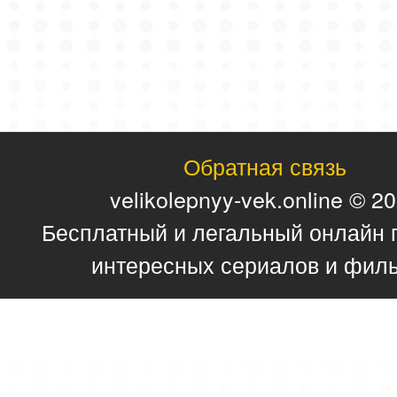
Обратная связь
velikolepnyy-vek.online © 2
Бесплатный и легальный онлайн 
интересных сериалов и фил