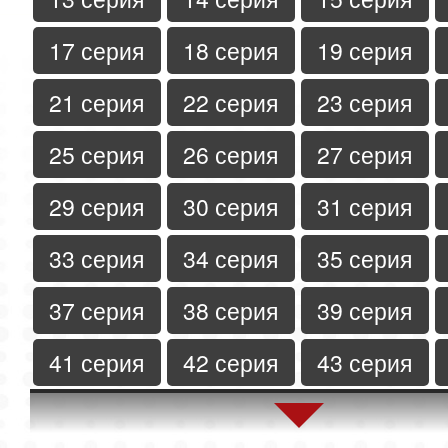
17 серия
18 серия
19 серия
21 серия
22 серия
23 серия
25 серия
26 серия
27 серия
29 серия
30 серия
31 серия
33 серия
34 серия
35 серия
37 серия
38 серия
39 серия
41 серия
42 серия
43 серия
45 серия
46 серия
47 серия