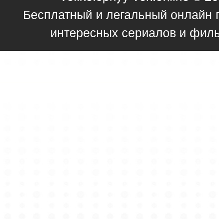
Бесплатный и легальный онлайн 
интересных сериалов и фил