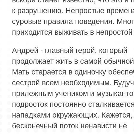
к разрушению. Непростые времен
суровые правила поведения. Мно
приходится выживать в непростой
Андрей - главный герой, который
продолжает жить в самой обычной
Мать старается в одиночку обеспе
сестрой всем необходимым. Буду
прилежным учеником и музыканто
подросток постоянно сталкивается
нападками окружающих. Кажется, 
бесконечный поток ненависти не