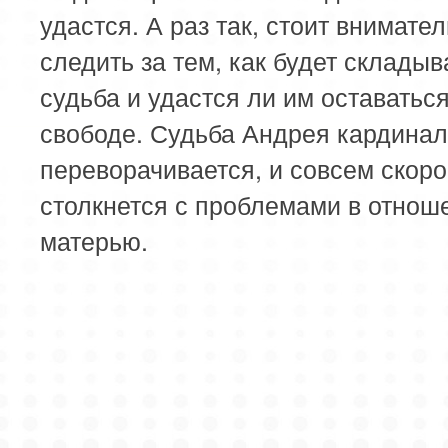
удастся. А раз так, стоит внимате
следить за тем, как будет складыв
судьба и удастся ли им оставаться
свободе. Судьба Андрея кардина
переворачивается, и совсем скоро
столкнется с проблемами в отнош
матерью.