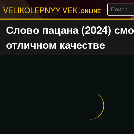
VELIKOLEPNYY-VEK
.ONLINE
Слово пацана (2024) смо
отличном качестве