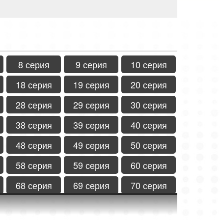
8 серия
9 серия
10 серия
18 серия
19 серия
20 серия
28 серия
29 серия
30 серия
38 серия
39 серия
40 серия
48 серия
49 серия
50 серия
58 серия
59 серия
60 серия
68 серия
69 серия
70 серия
78 серия
79 серия
80 серия