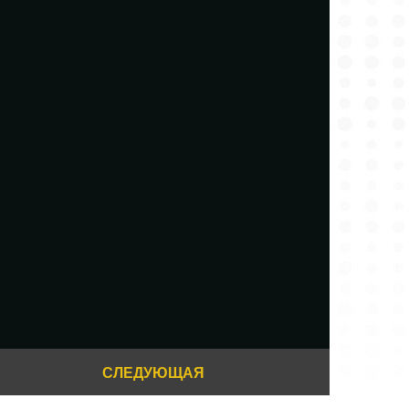
СЛЕДУЮЩАЯ