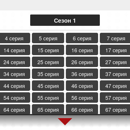
Сезон 1
4 серия
5 серия
6 серия
7 серия
14 серия
15 серия
16 серия
17 серия
24 серия
25 серия
26 серия
27 серия
34 серия
35 серия
36 серия
37 серия
44 серия
45 серия
46 серия
47 серия
54 серия
55 серия
56 серия
57 серия
64 серия
65 серия
66 серия
67 серия
74 серия
75 серия
76 серия
77 серия