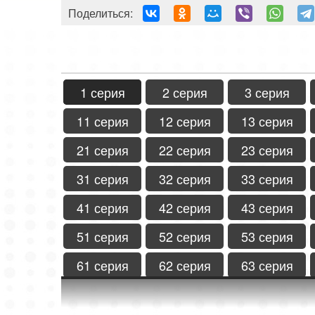
Поделиться:
1 серия
2 серия
3 серия
11 серия
12 серия
13 серия
21 серия
22 серия
23 серия
31 серия
32 серия
33 серия
41 серия
42 серия
43 серия
51 серия
52 серия
53 серия
61 серия
62 серия
63 серия
71 серия
72 серия
73 серия