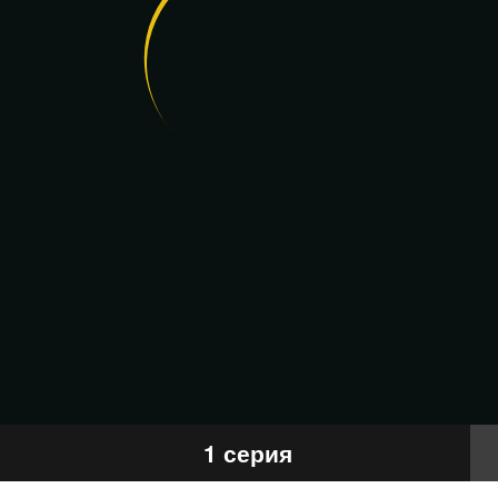
1 серия