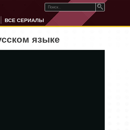
ВСЕ СЕРИАЛЫ
усском языке