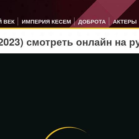
 ВЕК
ИМПЕРИЯ КЕСЕМ
ДОБРОТА
АКТЕРЫ
2023) смотреть онлайн на р