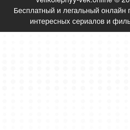
Бесплатный и легальный онлайн 
интересных сериалов и фил