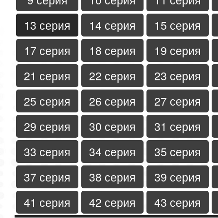
13 серия
14 серия
15 серия
17 серия
18 серия
19 серия
21 серия
22 серия
23 серия
25 серия
26 серия
27 серия
29 серия
30 серия
31 серия
33 серия
34 серия
35 серия
37 серия
38 серия
39 серия
41 серия
42 серия
43 серия