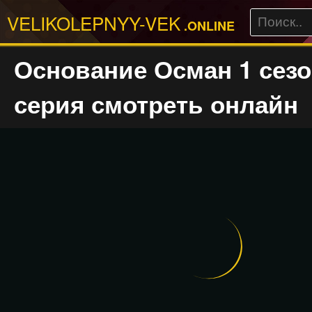
VELIKOLEPNYY-VEK
.ONLINE
Основание Осман 1 сезо
серия смотреть онлайн