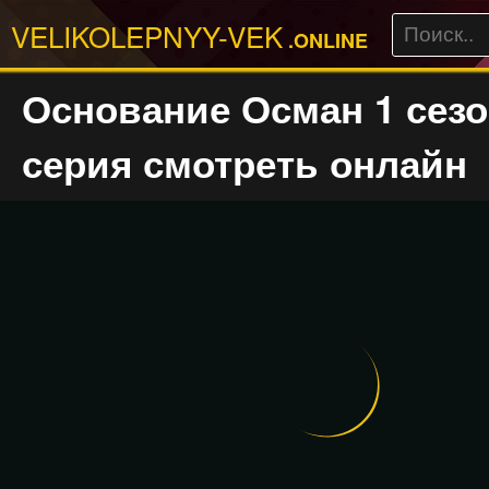
VELIKOLEPNYY-VEK
.ONLINE
Основание Осман 1 сезо
серия смотреть онлайн