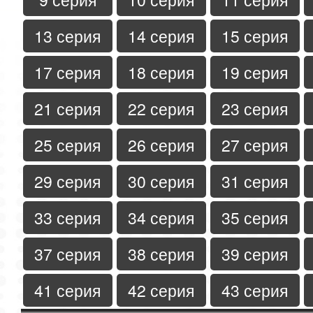
13 серия
14 серия
15 серия
17 серия
18 серия
19 серия
21 серия
22 серия
23 серия
25 серия
26 серия
27 серия
29 серия
30 серия
31 серия
33 серия
34 серия
35 серия
37 серия
38 серия
39 серия
41 серия
42 серия
43 серия