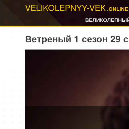
VELIKOLEPNYY-VEK
.ONLINE
ВЕЛИКОЛЕПНЫЙ
Ветреный 1 сезон 29 