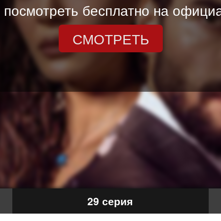
 посмотреть бесплатно на официа
СМОТРЕТЬ
29 серия