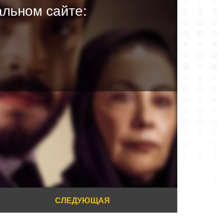
льном сайте:
СЛЕДУЮЩАЯ