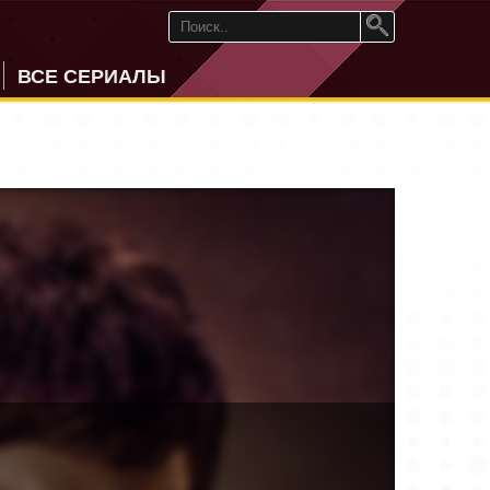
ВСЕ СЕРИАЛЫ