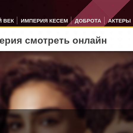
 ВЕК
ИМПЕРИЯ КЕСЕМ
ДОБРОТА
АКТЕРЫ
серия смотреть онлайн