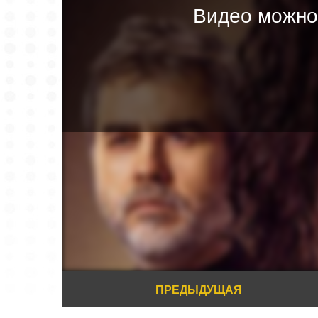
Видео можно
ПРЕДЫДУЩАЯ