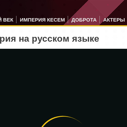
 ВЕК
ИМПЕРИЯ КЕСЕМ
ДОБРОТА
АКТЕРЫ
ерия на русском языке