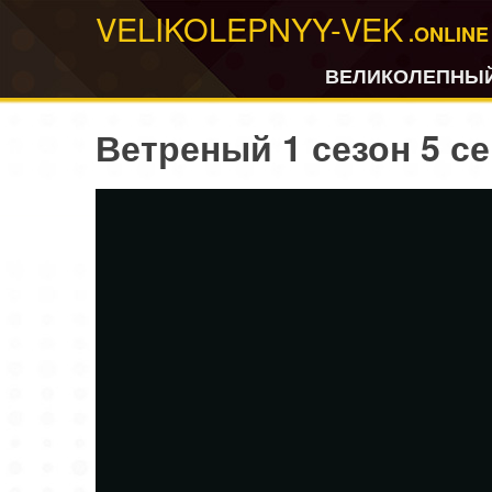
VELIKOLEPNYY-VEK
.ONLINE
ВЕЛИКОЛЕПНЫЙ
Ветреный 1 сезон 5 с