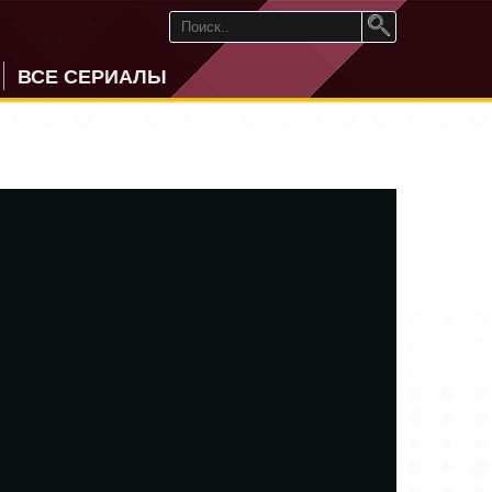
ВСЕ СЕРИАЛЫ