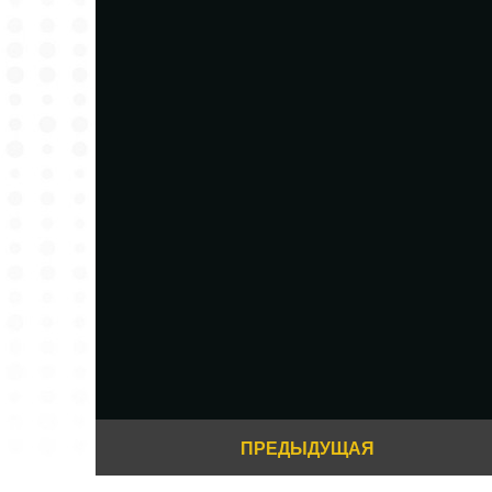
ПРЕДЫДУЩАЯ