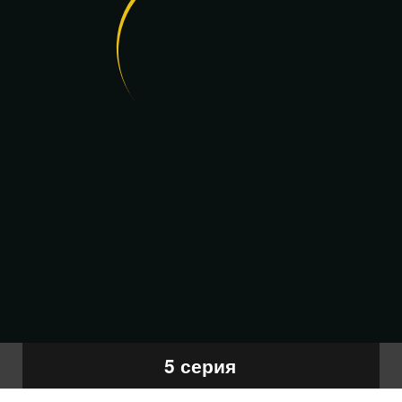
5 серия