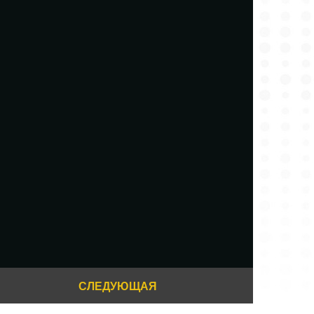
СЛЕДУЮЩАЯ