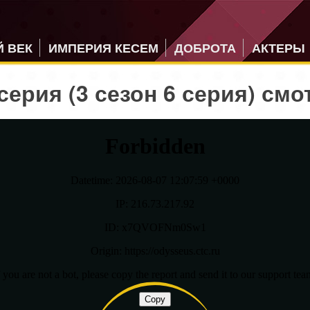
 ВЕК
ИМПЕРИЯ КЕСЕМ
ДОБРОТА
АКТЕРЫ
серия (3 сезон 6 серия) смо