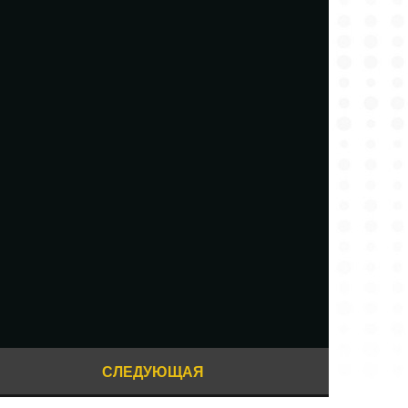
СЛЕДУЮЩАЯ