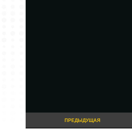
ПРЕДЫДУЩАЯ