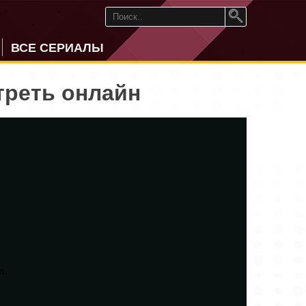
ВСЕ СЕРИАЛЫ
треть онлайн