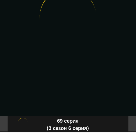
69 серия
(3 сезон 6 серия)