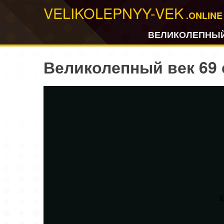
VELIKOLEPNYY-VEK
.ONLINE
ВЕЛИКОЛЕПНЫЙ
Великолепный век 69 