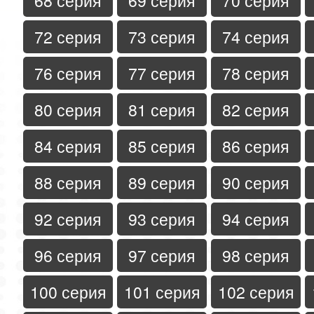
68 серия
69 серия
70 серия
72 серия
73 серия
74 серия
76 серия
77 серия
78 серия
80 серия
81 серия
82 серия
84 серия
85 серия
86 серия
88 серия
89 серия
90 серия
92 серия
93 серия
94 серия
96 серия
97 серия
98 серия
100 серия
101 серия
102 серия