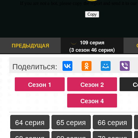
109 серия
ПРЕДЫДУЩАЯ
(3 сезон 46 серия)
Поделиться:
Сезон 1
Сезон 2
С
Сезон 4
64 серия
65 серия
66 серия