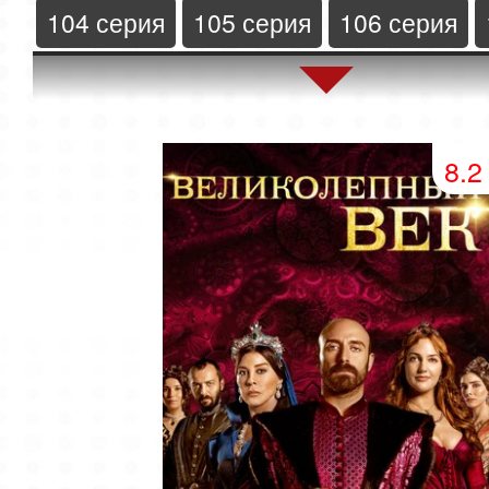
104 серия
105 серия
106 серия
108 серия
109 серия
8.2