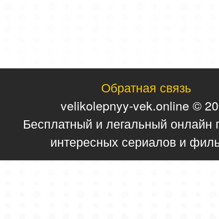
Обратная связь
velikolepnyy-vek.online © 2
Бесплатный и легальный онлайн 
интересных сериалов и фил