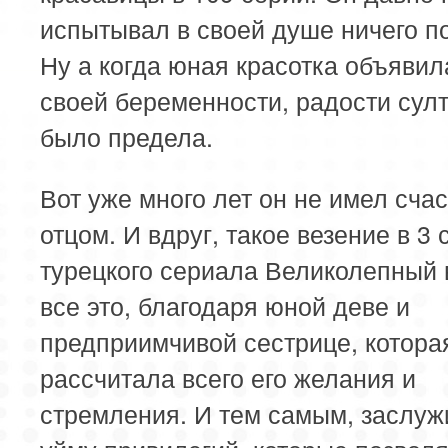
испытывал в своей душе ничего п
Ну а когда юная красотка объявил
своей беременности, радости сул
было предела.
Вот уже много лет он не имел счас
отцом. И вдруг, такое везение в 3 
турецкого сериала Великолепный 
все это, благодаря юной деве и
предприимчивой сестрице, котора
рассчитала всего его желания и
стремления. И тем самым, заслуж