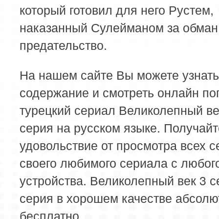
который готовил для него Рустем,
наказанный Сулейманом за обман
предательство.
На нашем сайте Вы можете узнать
содержание и смотреть онлайн п
турецкий сериал Великолепный ве
серия на русском языке. Получайт
удовольствие от просмотра всех с
своего любимого сериала с любог
устройства. Великолепный век 3 с
серия в хорошем качестве абсолю
бесплатно.