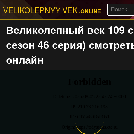
VELIKOLEPNYY-VEK
.ONLINE
Великолепный век 109 с
сезон 46 серия) смотрет
онлайн