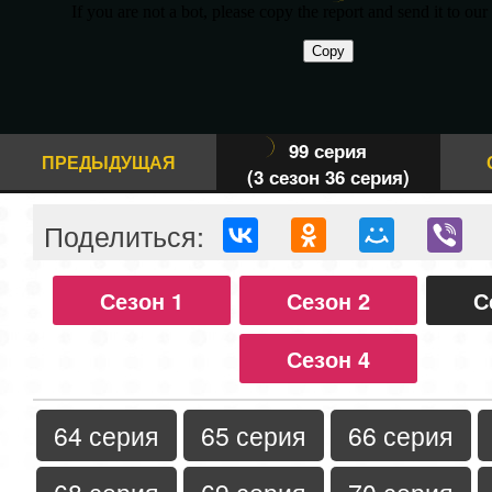
99 серия
ПРЕДЫДУЩАЯ
(3 сезон 36 серия)
Поделиться:
Сезон 1
Сезон 2
С
Сезон 4
64 серия
65 серия
66 серия