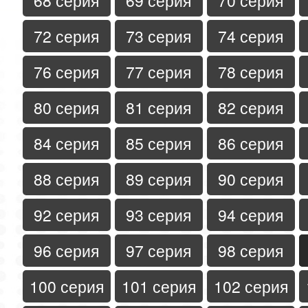
68 серия
69 серия
70 серия
72 серия
73 серия
74 серия
76 серия
77 серия
78 серия
80 серия
81 серия
82 серия
84 серия
85 серия
86 серия
88 серия
89 серия
90 серия
92 серия
93 серия
94 серия
96 серия
97 серия
98 серия
100 серия
101 серия
102 серия