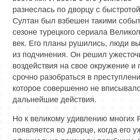
разнеслась по дворцу с быстротой
Султан был взбешен такими событ
сезоне турецкого сериала Велико
век. Его планы рушились, люди в
из подчинения. Он решил ужесточ
воздействия на свое окружение и 
срочно разобраться в преступлени
которое совершенно не вписывало
дальнейшие действия.
Но к великому удивлению многих 
появляется во дворце, когда его у