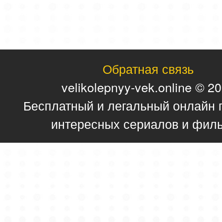
Обратная связь
velikolepnyy-vek.online © 2
Бесплатный и легальный онлайн 
интересных сериалов и фил