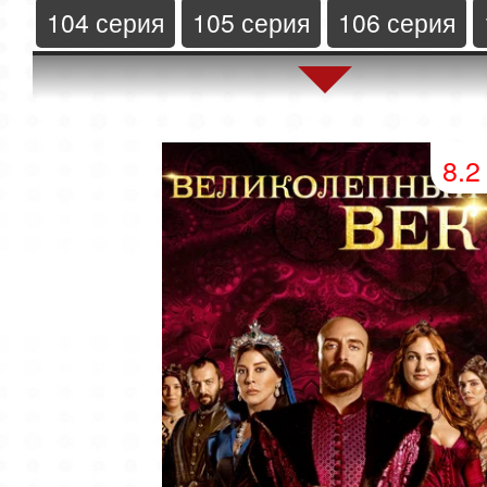
104 серия
105 серия
106 серия
108 серия
109 серия
8.2