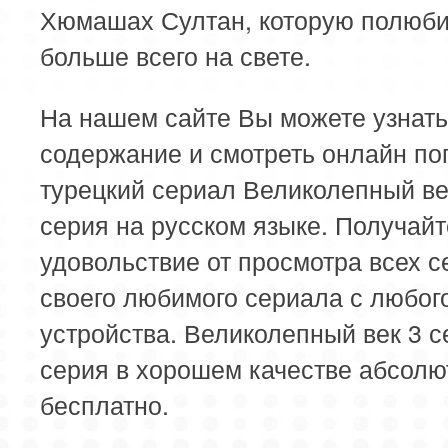
Хюмашах Султан, которую полюб
больше всего на свете.
На нашем сайте Вы можете узнать
содержание и смотреть онлайн п
турецкий сериал Великолепный ве
серия на русском языке. Получайт
удовольствие от просмотра всех с
своего любимого сериала с любог
устройства. Великолепный век 3 с
серия в хорошем качестве абсолю
бесплатно.