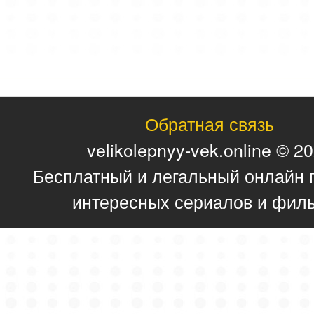
Обратная связь
velikolepnyy-vek.online © 2
Бесплатный и легальный онлайн 
интересных сериалов и фил