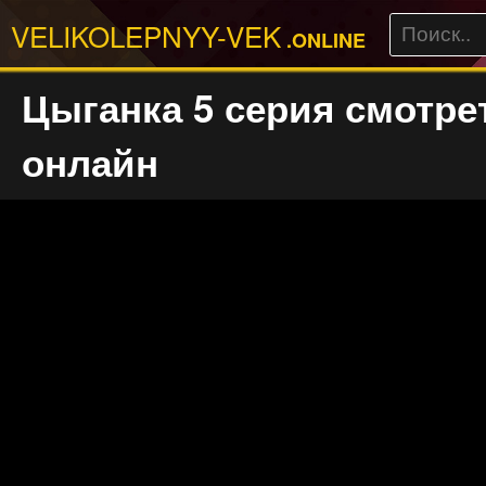
VELIKOLEPNYY-VEK
.ONLINE
Цыганка 5 серия смотре
онлайн