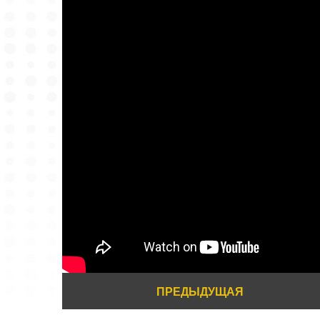
ПРЕДЫДУЩАЯ