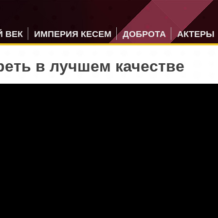
 ВЕК
ИМПЕРИЯ КЕСЕМ
ДОБРОТА
АКТЕРЫ
реть в лучшем качестве