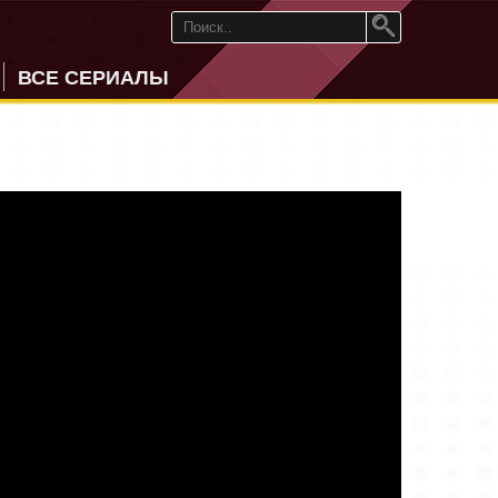
ВСЕ СЕРИАЛЫ