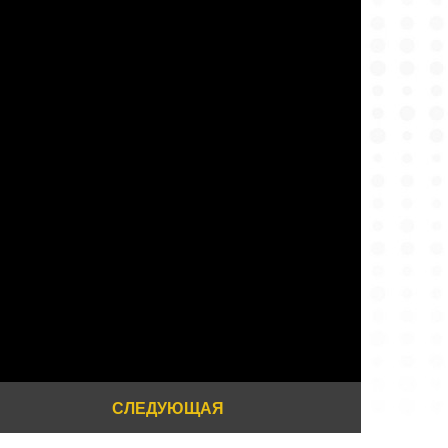
СЛЕДУЮЩАЯ