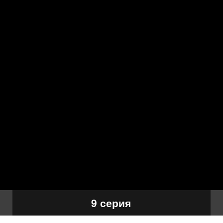
9 серия