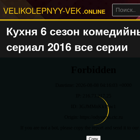
VELIKOLEPNYY-VEK
.ONLINE
Кухня 6 сезон комедий
сериал 2016 все серии