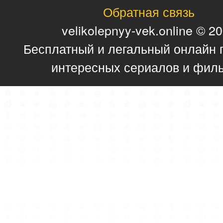
Обратная связь
velikolepnyy-vek.online © 2
Бесплатный и легальный онлайн 
интересных сериалов и фил