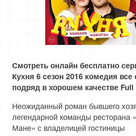
Смотреть онлайн бесплатно сер
Кухня 6 сезон 2016 комедия все
подряд в хорошем качестве Full
Неожиданный роман бывшего хоз
легендарной команды ресторана 
Мане» с владелицей гостиницы