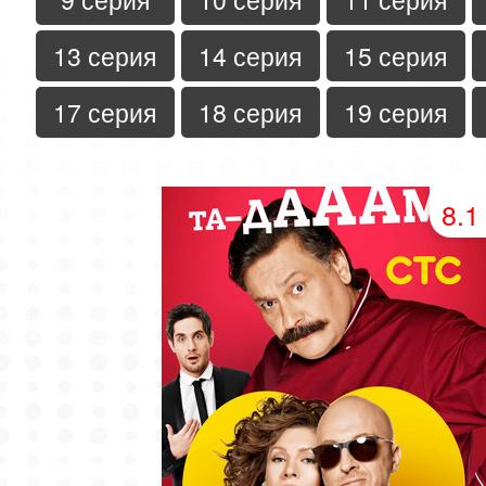
13 серия
14 серия
15 серия
17 серия
18 серия
19 серия
8.1