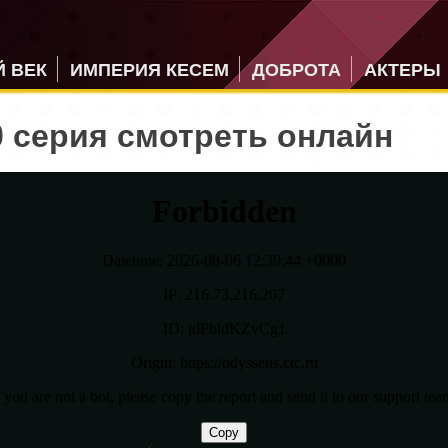
 ВЕК
ИМПЕРИЯ КЕСЕМ
ДОБРОТА
АКТЕРЫ
 серия смотреть онлайн