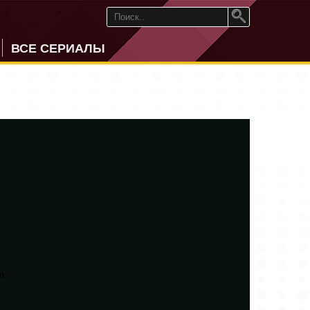
ВСЕ СЕРИАЛЫ