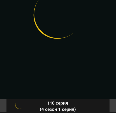
110 серия
(4 сезон 1 серия)