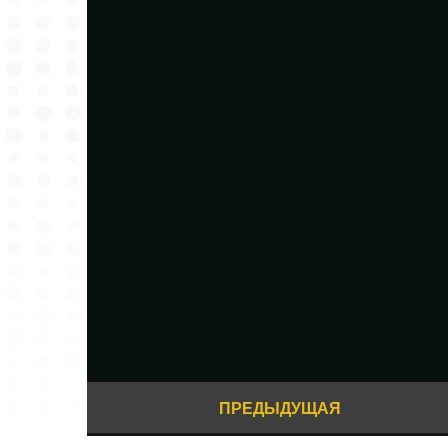
ПРЕДЫДУЩАЯ