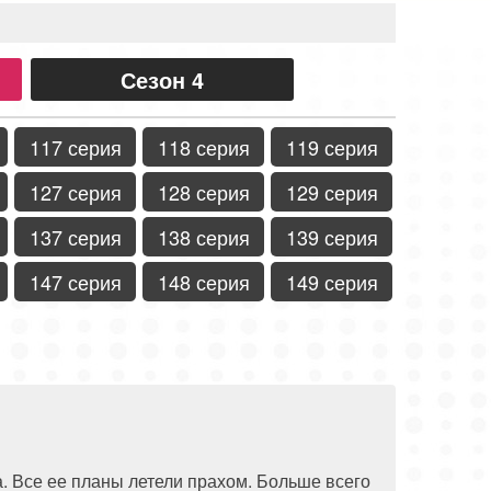
Сезон 4
117 серия
118 серия
119 серия
127 серия
128 серия
129 серия
137 серия
138 серия
139 серия
147 серия
148 серия
149 серия
. Все ее планы летели прахом. Больше всего