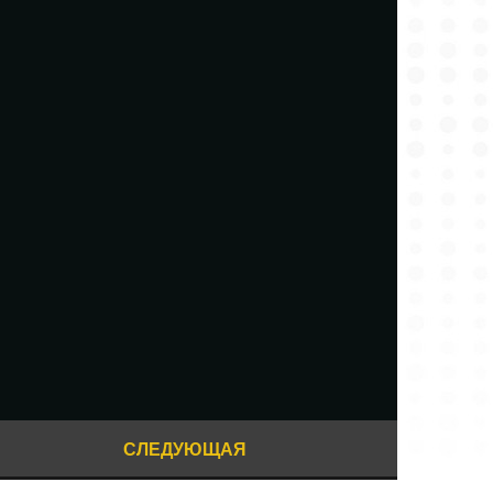
СЛЕДУЮЩАЯ