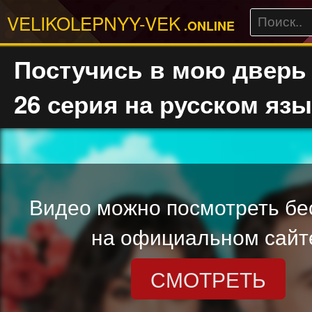
VELIKOLEPNYY-VEK
.ONLINE
Постучись в мою дверь 
26 серия на русском язы
Видео можно посмотреть бе
на официальном сайт
СМОТРЕТЬ