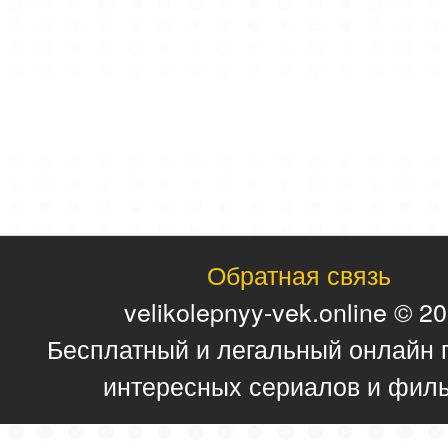
Обратная связь
velikolepnyy-vek.online © 2
Бесплатный и легальный онлайн 
интересных сериалов и фил