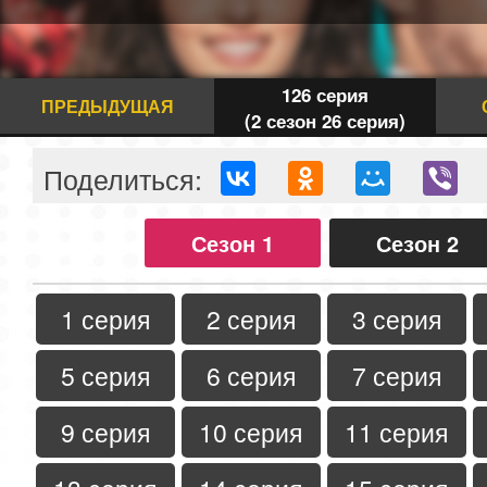
126 серия
ПРЕДЫДУЩАЯ
(2 сезон 26 серия)
Поделиться:
Сезон 1
Сезон 2
1 серия
2 серия
3 серия
5 серия
6 серия
7 серия
9 серия
10 серия
11 серия