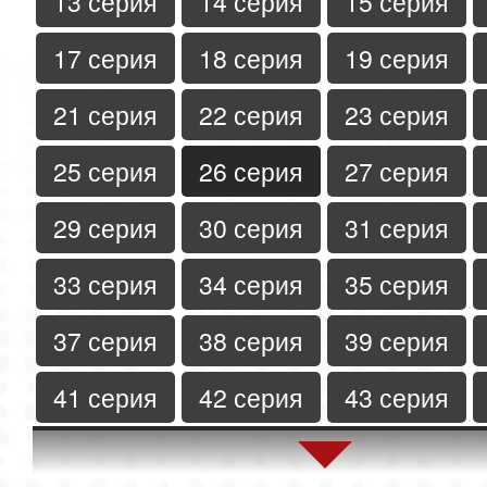
13 серия
14 серия
15 серия
17 серия
18 серия
19 серия
21 серия
22 серия
23 серия
25 серия
26 серия
27 серия
29 серия
30 серия
31 серия
33 серия
34 серия
35 серия
37 серия
38 серия
39 серия
41 серия
42 серия
43 серия
45 серия
46 серия
47 серия