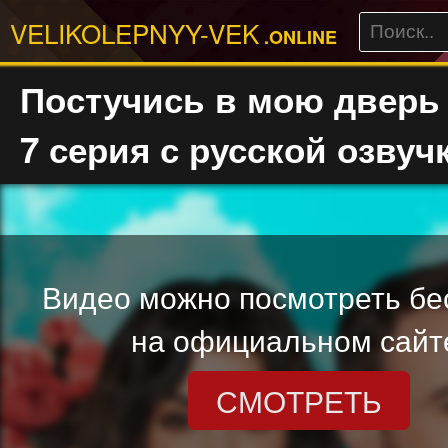
VELIKOLEPNYY-VEK
.ONLINE
Постучись в мою дверь 
7 серия с русской озвуч
Видео можно посмотреть бе
на официальном сайт
СМОТРЕТЬ