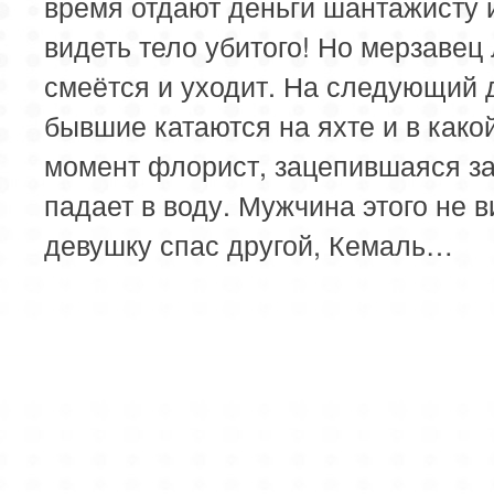
время отдают деньги шантажисту и
видеть тело убитого! Но мерзавец
смеётся и уходит. На следующий 
бывшие катаются на яхте и в како
момент флорист, зацепившаяся за
падает в воду. Мужчина этого не в
девушку спас другой, Кемаль…