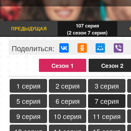
107 серия
ПРЕДЫДУЩАЯ
(2 сезон 7 серия)
Поделиться:
Сезон 1
Сезон 2
1 серия
2 серия
3 серия
5 серия
6 серия
7 серия
9 серия
10 серия
11 серия