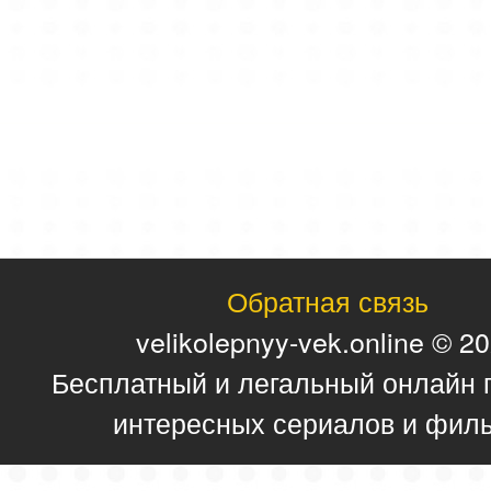
Обратная связь
velikolepnyy-vek.online © 2
Бесплатный и легальный онлайн 
интересных сериалов и фил