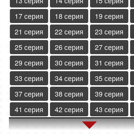
13 серия
14 серия
15 серия
17 серия
18 серия
19 серия
21 серия
22 серия
23 серия
25 серия
26 серия
27 серия
29 серия
30 серия
31 серия
33 серия
34 серия
35 серия
37 серия
38 серия
39 серия
41 серия
42 серия
43 серия
45 серия
46 серия
47 серия