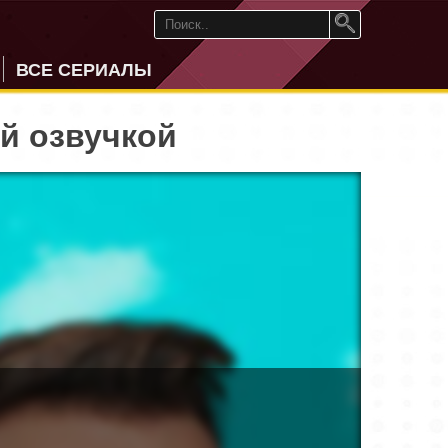
ВСЕ СЕРИАЛЫ
ой озвучкой