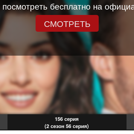
 посмотреть бесплатно на официа
СМОТРЕТЬ
156 серия
(2 сезон 56 серия)