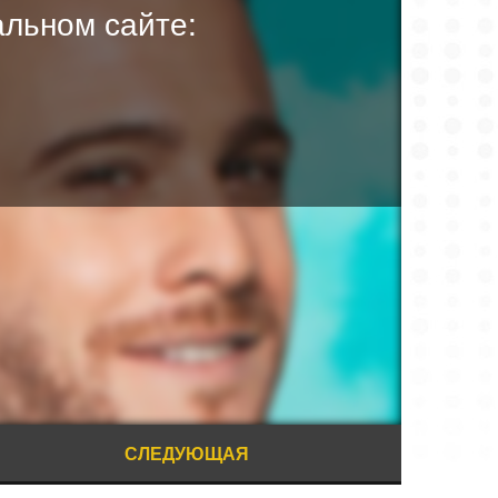
льном сайте:
СЛЕДУЮЩАЯ