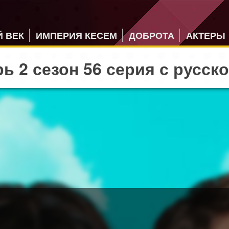
 ВЕК
ИМПЕРИЯ КЕСЕМ
ДОБРОТА
АКТЕРЫ
ь 2 сезон 56 серия с русск