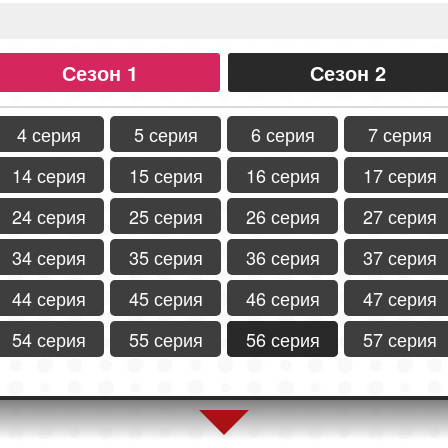
Сезон 1
Сезон 2
4 серия
5 серия
6 серия
7 серия
14 серия
15 серия
16 серия
17 серия
24 серия
25 серия
26 серия
27 серия
34 серия
35 серия
36 серия
37 серия
44 серия
45 серия
46 серия
47 серия
54 серия
55 серия
56 серия
57 серия