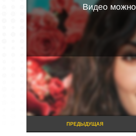
Видео можно
ПРЕДЫДУЩАЯ