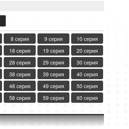
8 серия
9 серия
10 серия
18 серия
19 серия
20 серия
28 серия
29 серия
30 серия
38 серия
39 серия
40 серия
48 серия
49 серия
50 серия
58 серия
59 серия
60 серия