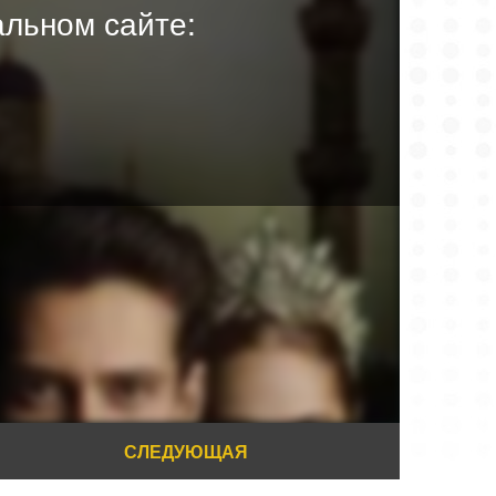
льном сайте:
СЛЕДУЮЩАЯ