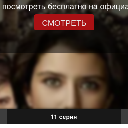
 посмотреть бесплатно на официа
СМОТРЕТЬ
11 серия