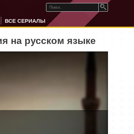
ВСЕ СЕРИАЛЫ
ия на русском языке