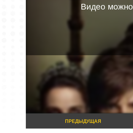
Видео можно
ПРЕДЫДУЩАЯ