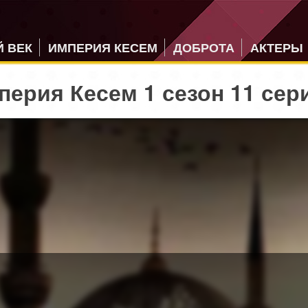
 ВЕК
ИМПЕРИЯ КЕСЕМ
ДОБРОТА
АКТЕРЫ
ерия Кесем 1 сезон 11 сер