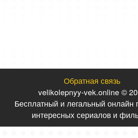
Обратная связь
velikolepnyy-vek.online © 2
Бесплатный и легальный онлайн 
интересных сериалов и фил