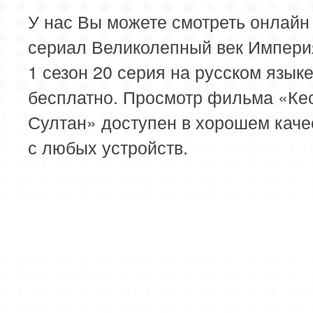
У нас Вы можете смотреть онлайн
сериал Великолепный век Импери
1 сезон 20 серия на русском язык
бесплатно. Просмотр фильма «Ке
Султан» доступен в хорошем каче
с любых устройств.