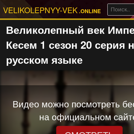
VELIKOLEPNYY-VEK
.ONLINE
Великолепный век Имп
Кесем 1 сезон 20 серия 
русском языке
Видео можно посмотреть бе
на официальном сайт