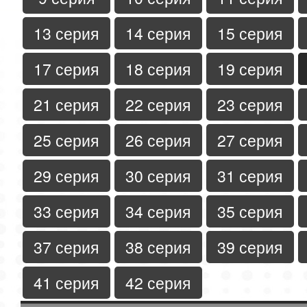
13 серия
14 серия
15 серия
17 серия
18 серия
19 серия
21 серия
22 серия
23 серия
25 серия
26 серия
27 серия
29 серия
30 серия
31 серия
33 серия
34 серия
35 серия
37 серия
38 серия
39 серия
41 серия
42 серия