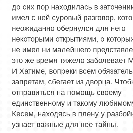
до сих пор находилась в заточени
имел с ней суровый разговор, кот
неожиданно обернулся для него
некоторыми открытиями, о которы
не имел ни малейшего представле
это же время тяжело заболевает 
И Хатиме, вопреки всем обязатель
запретам, сбегает из дворца. Чтоб
отправиться на помощь своему
единственному и такому любимом
Кесем, находясь в плену у разбой
узнает важные для нее тайны.