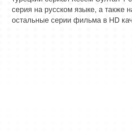
серия на русском языке, а также н
остальные серии фильма в HD кач