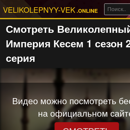
VELIKOLEPNYY-VEK
.ONLINE
Смотреть Великолепный
Империя Кесем 1 сезон 
серия
Видео можно посмотреть бе
на официальном сайт