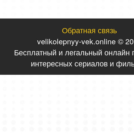
Обратная связь
velikolepnyy-vek.online © 2
Бесплатный и легальный онлайн 
интересных сериалов и фил