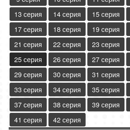
13 серия
14 серия
15 серия
17 серия
18 серия
19 серия
21 серия
22 серия
23 серия
25 серия
26 серия
27 серия
29 серия
30 серия
31 серия
33 серия
34 серия
35 серия
37 серия
38 серия
39 серия
41 серия
42 серия