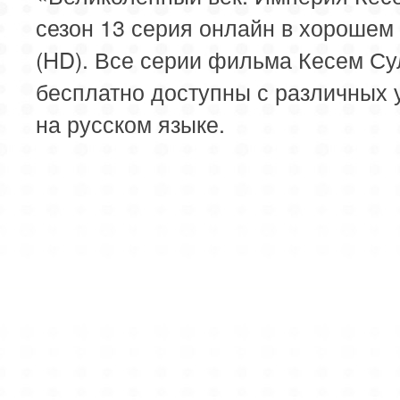
сезон 13 серия онлайн в хорошем
(HD). Все серии фильма Кесем Су
бесплатно доступны с различных 
на русском языке.