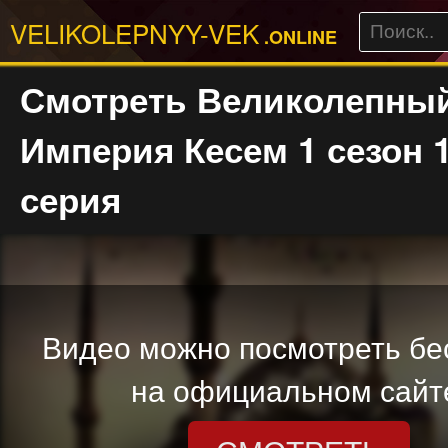
VELIKOLEPNYY-VEK
.ONLINE
Смотреть Великолепный
Империя Кесем 1 сезон 
серия
Видео можно посмотреть бе
на официальном сайт