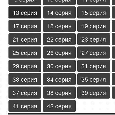
13 серия
14 серия
15 серия
17 серия
18 серия
19 серия
21 серия
22 серия
23 серия
25 серия
26 серия
27 серия
29 серия
30 серия
31 серия
33 серия
34 серия
35 серия
37 серия
38 серия
39 серия
41 серия
42 серия