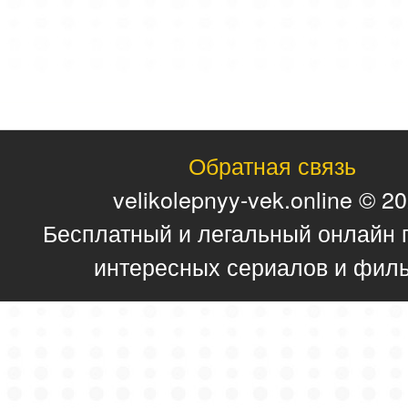
Обратная связь
velikolepnyy-vek.online © 2
Бесплатный и легальный онлайн 
интересных сериалов и фил