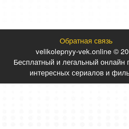
Обратная связь
velikolepnyy-vek.online © 2
Бесплатный и легальный онлайн 
интересных сериалов и фил