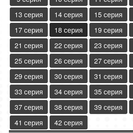
13 серия
14 серия
15 серия
17 серия
18 серия
19 серия
21 серия
22 серия
23 серия
25 серия
26 серия
27 серия
29 серия
30 серия
31 серия
33 серия
34 серия
35 серия
37 серия
38 серия
39 серия
41 серия
42 серия