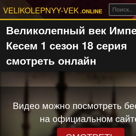
VELIKOLEPNYY-VEK
.ONLINE
Великолепный век Имп
Кесем 1 сезон 18 серия
смотреть онлайн
Видео можно посмотреть бе
на официальном сайт