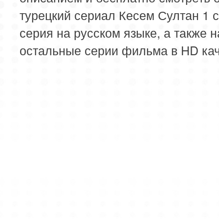
турецкий сериал Кесем Султан 1 с
серия на русском языке, а также н
остальные серии фильма в HD кач