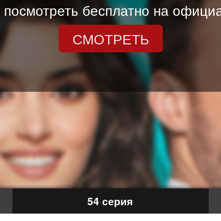
 посмотреть бесплатно на официа
СМОТРЕТЬ
54 серия