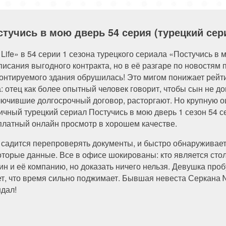
84 серия
85 серия
86 серия
87 серия
94 серия
95 серия
96 серия
97 серия
стучись в мою дверь 54 серия (турецкий сер
t Life» в 54 серии 1 сезона турецкого сериала «Постучись в
писания выгодного контракта, но в её разгаре по новостям
онтируемого здания обрушилась! Это мигом понижает рейти
а: отец как более опытный человек говорит, чтобы сын не до
лючившие долгосрочный договор, расторгают. Но крупную ош
ичный турецкий сериал Постучись в мою дверь 1 сезон 54 се
платный онлайн просмотр в хорошем качестве.
 садится перепроверять документы, и быстро обнаруживает,
оторые данные. Все в офисе шокированы: кто является сто
ин и её компанию, но доказать ничего нельзя. Девушка проб
ет, что время сильно поджимает. Бывшая невеста Серкана 
ндал!