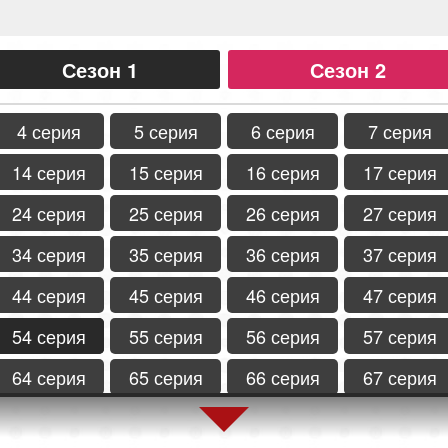
Сезон 1
Сезон 2
4 серия
5 серия
6 серия
7 серия
14 серия
15 серия
16 серия
17 серия
24 серия
25 серия
26 серия
27 серия
34 серия
35 серия
36 серия
37 серия
44 серия
45 серия
46 серия
47 серия
54 серия
55 серия
56 серия
57 серия
64 серия
65 серия
66 серия
67 серия
74 серия
75 серия
76 серия
77 серия