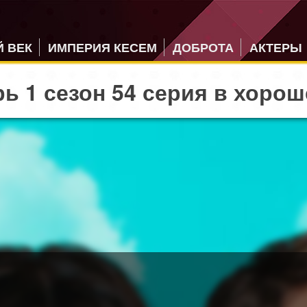
 ВЕК
ИМПЕРИЯ КЕСЕМ
ДОБРОТА
АКТЕРЫ
ь 1 сезон 54 серия в хорош