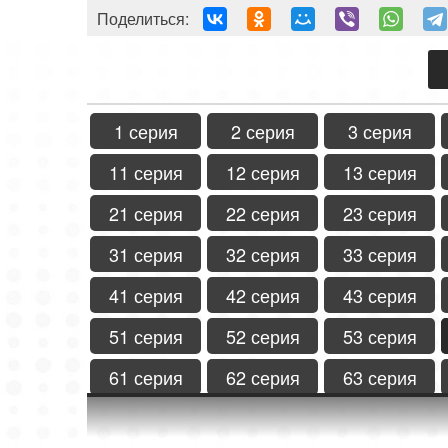
Поделиться:
1 серия
2 серия
3 серия
11 серия
12 серия
13 серия
21 серия
22 серия
23 серия
31 серия
32 серия
33 серия
41 серия
42 серия
43 серия
51 серия
52 серия
53 серия
61 серия
62 серия
63 серия
71 серия
72 серия
73 серия