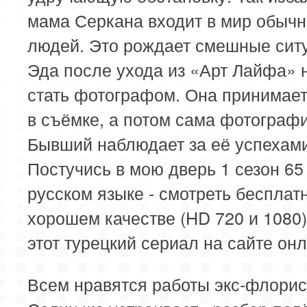
мама Серкана входит в мир обыч
людей. Это рождает смешные сит
Эда после ухода из «Арт Лайфа»
стать фотографом. Она принимает
в съёмке, а потом сама фотографи
Бывший наблюдает за её успехами
Постучись в мою дверь 1 сезон 65
русском языке - смотреть бесплат
хорошем качестве (HD 720 и 1080
этот турецкий сериал на сайте онл
Всем нравятся работы экс-флорис