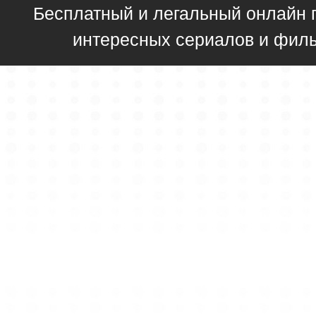
Бесплатный и легальный онлайн 
интересных сериалов и фил