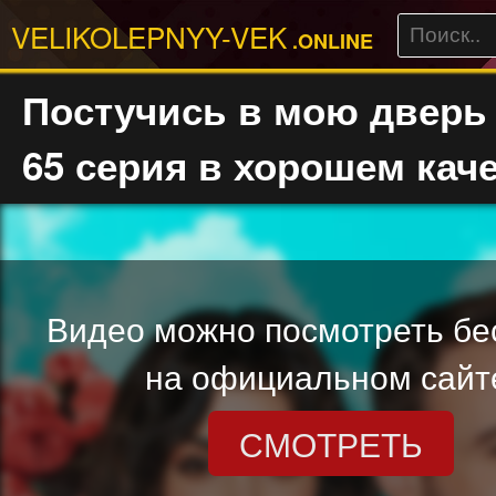
VELIKOLEPNYY-VEK
.ONLINE
Постучись в мою дверь 
65 серия в хорошем кач
Видео можно посмотреть бе
на официальном сайт
СМОТРЕТЬ