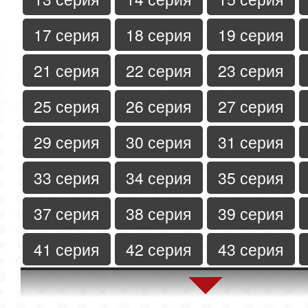
17 серия
18 серия
19 серия
21 серия
22 серия
23 серия
25 серия
26 серия
27 серия
29 серия
30 серия
31 серия
33 серия
34 серия
35 серия
37 серия
38 серия
39 серия
41 серия
42 серия
43 серия
45 серия
46 серия
47 серия