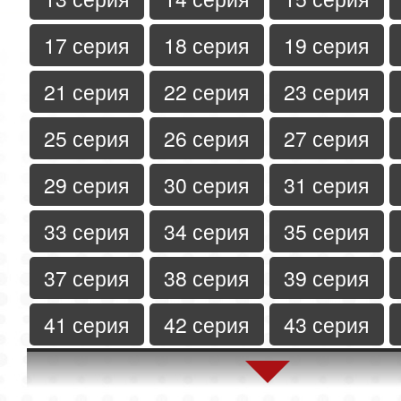
17 серия
18 серия
19 серия
21 серия
22 серия
23 серия
25 серия
26 серия
27 серия
29 серия
30 серия
31 серия
33 серия
34 серия
35 серия
37 серия
38 серия
39 серия
41 серия
42 серия
43 серия
45 серия
46 серия
47 серия