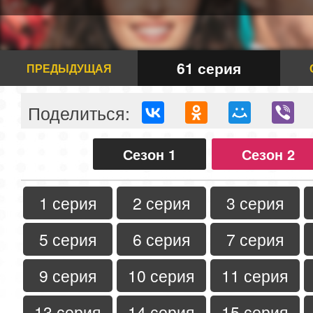
61 серия
ПРЕДЫДУЩАЯ
Поделиться:
Сезон 1
Сезон 2
1 серия
2 серия
3 серия
5 серия
6 серия
7 серия
9 серия
10 серия
11 серия
13 серия
14 серия
15 серия