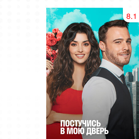
49 серия
50 серия
51 серия
8.1
53 серия
54 серия
55 серия
57 серия
58 серия
59 серия
61 серия
62 серия
63 серия
65 серия
66 серия
67 серия
69 серия
70 серия
71 серия
73 серия
74 серия
75 серия
77 серия
78 серия
79 серия
81 серия
82 серия
83 серия