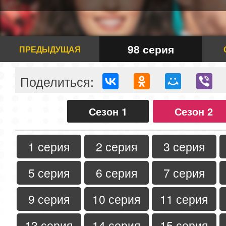
98 серия
ПРЕДЫДУЩАЯ
Поделиться:
Сезон 1
Сезон 2
1 серия
2 серия
3 серия
5 серия
6 серия
7 серия
9 серия
10 серия
11 серия
13 серия
14 серия
15 серия