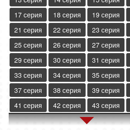
17 серия
18 серия
19 серия
21 серия
22 серия
23 серия
25 серия
26 серия
27 серия
29 серия
30 серия
31 серия
33 серия
34 серия
35 серия
37 серия
38 серия
39 серия
41 серия
42 серия
43 серия
45 серия
46 серия
47 серия