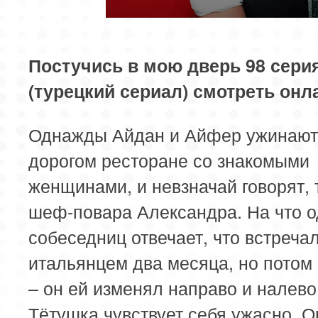
85 серия
86 серия
87 серия
Постучись в мою дверь 98 сери
89 серия
90 серия
91 серия
(турецкий сериал) смотреть онл
93 серия
94 серия
95 серия
Однажды Айдан и Айфер ужинают
97 серия
98 серия
99 серия
дорогом ресторане со знакомыми
женщинами, и невзначай говорят, 
шеф-повара Александра. На что о
собеседниц отвечает, что встреча
итальянцем два месяца, но потом
– он ей изменял направо и налево
Тётушка чувствует себя ужасно. О