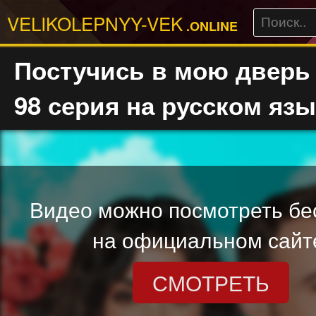
VELIKOLEPNYY-VEK
.ONLINE
Постучись в мою дверь 
98 серия на русском язы
Видео можно посмотреть бе
на официальном сайт
СМОТРЕТЬ