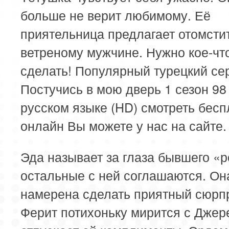
больше не верит любимому. Её
приятельница предлагает отомсти
ветреному мужчине. Нужно кое-чт
сделать! Популярный турецкий се
Постучись в мою дверь 1 сезон 98
русском языке (HD) смотреть бесп
онлайн Вы можете у нас на сайте.
Эда называет за глаза бывшего «р
остальные с ней соглашаются. Он
намерена сделать приятный сюрп
Ферит потихоньку мирится с Джер