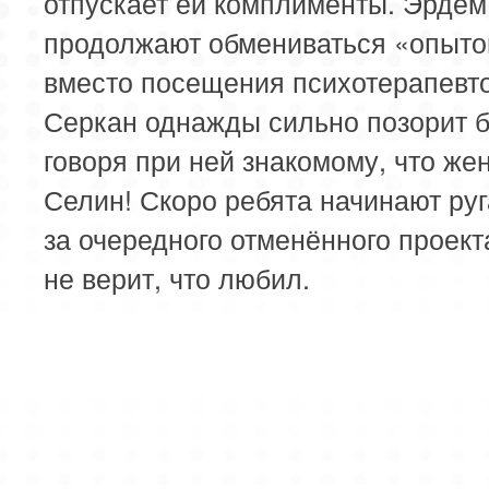
отпускает ей комплименты. Эрдем
продолжают обмениваться «опыт
вместо посещения психотерапевто
Серкан однажды сильно позорит 
говоря при ней знакомому, что же
Селин! Скоро ребята начинают руг
за очередного отменённого проект
не верит, что любил.