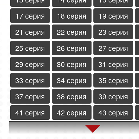
17 серия
18 серия
19 серия
21 серия
22 серия
23 серия
25 серия
26 серия
27 серия
29 серия
30 серия
31 серия
33 серия
34 серия
35 серия
37 серия
38 серия
39 серия
41 серия
42 серия
43 серия
45 серия
46 серия
47 серия