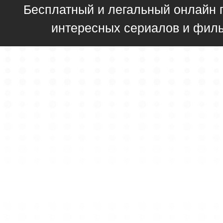
Бесплатный и легальный онлайн 
интересных сериалов и фил