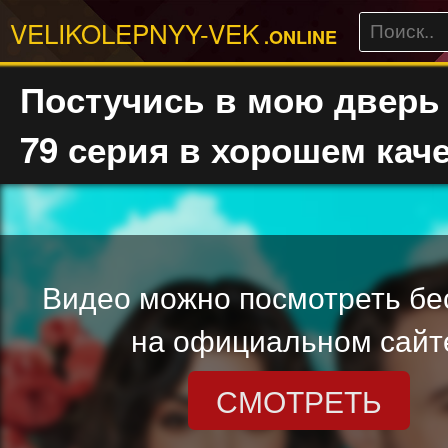
VELIKOLEPNYY-VEK
.ONLINE
Постучись в мою дверь 
79 серия в хорошем кач
Видео можно посмотреть бе
на официальном сайт
СМОТРЕТЬ