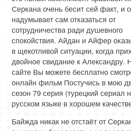
Серкана очень бесит сей факт, и 
надумывает сам отказаться от
сотрудничества ради душевного
спокойствия. Айдан и Айфер оказ
в щекотливой ситуации, когда при
двойное свидание к Александру. 
сайте Вы можете бесплатно смотр
онлайн фильм Постучись в мою д
сезон 79 серия (турецкий сериал 
русском языке в хорошем качестве
Байжда никак не отстаёт от Серкан