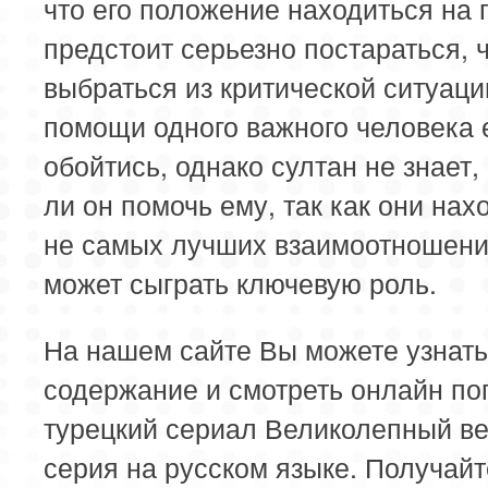
что его положение находиться на г
предстоит серьезно постараться, 
выбраться из критической ситуаци
помощи одного важного человека 
обойтись, однако султан не знает,
ли он помочь ему, так как они нах
не самых лучших взаимоотношени
может сыграть ключевую роль.
На нашем сайте Вы можете узнать
содержание и смотреть онлайн п
турецкий сериал Великолепный ве
серия на русском языке. Получайт