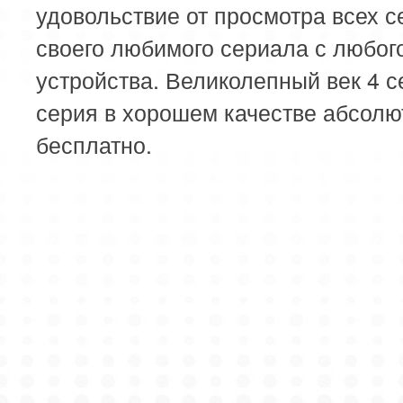
удовольствие от просмотра всех с
своего любимого сериала с любог
устройства. Великолепный век 4 с
серия в хорошем качестве абсолю
бесплатно.