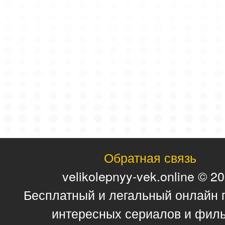
Обратная связь
velikolepnyy-vek.online © 2
Бесплатный и легальный онлайн 
интересных сериалов и фил