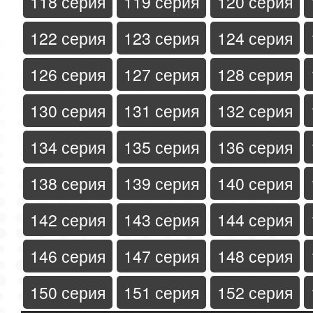
118 серия
119 серия
120 серия
122 серия
123 серия
124 серия
126 серия
127 серия
128 серия
130 серия
131 серия
132 серия
134 серия
135 серия
136 серия
138 серия
139 серия
140 серия
142 серия
143 серия
144 серия
146 серия
147 серия
148 серия
150 серия
151 серия
152 серия