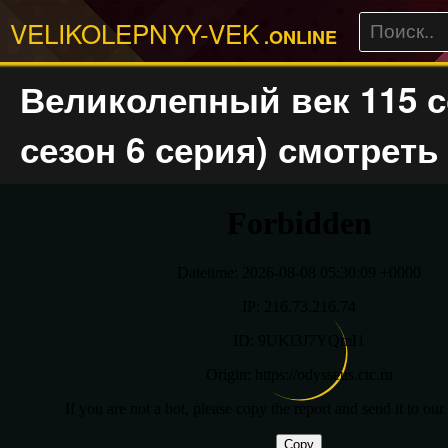
VELIKOLEPNYY-VEK
.ONLINE
Великолепный век 115 с
сезон 6 серия) смотреть