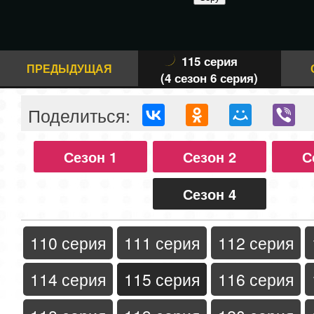
115 серия
ПРЕДЫДУЩАЯ
(4 сезон 6 серия)
Поделиться:
Сезон 1
Сезон 2
С
Сезон 4
110 серия
111 серия
112 серия
114 серия
115 серия
116 серия