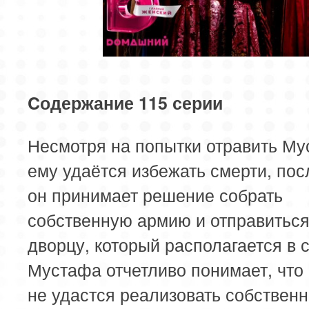
Cодержание 115 серии
Несмотря на попытки отравить Му
ему удаётся избежать смерти, пос
он принимает решение собрать
собственную армию и отправиться
дворцу, который располагается в 
Мустафа отчетливо понимает, что
не удастся реализовать собственн