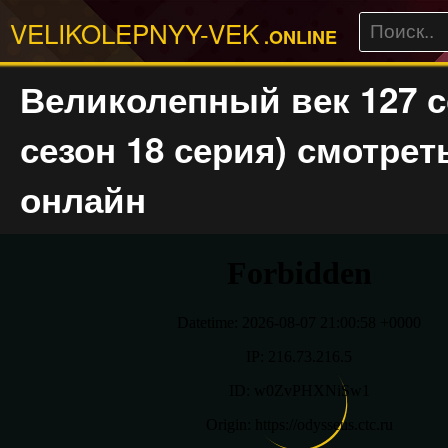
VELIKOLEPNYY-VEK
.ONLINE
Великолепный век 127 с
сезон 18 серия) смотрет
онлайн