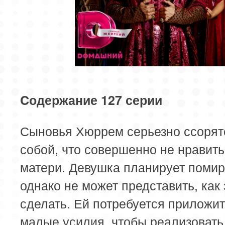
Cодержание 127 серии
Сыновья Хюррем серьезно ссорят
собой, что совершенно не нравить
матери. Девушка планирует помир
однако не может представить, как 
сделать. Ей потребуется приложит
малые усилия, чтобы реализовать