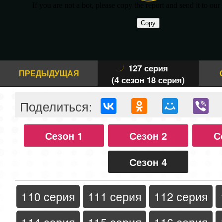
127 серия
ПРЕДЫДУЩАЯ
(4 сезон 18 серия)
Поделиться:
Сезон 1
Сезон 2
С
Сезон 4
110 серия
111 серия
112 серия