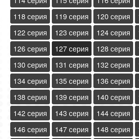
114 серия
115 серия
116 серия
118 серия
119 серия
120 серия
122 серия
123 серия
124 серия
126 серия
127 серия
128 серия
130 серия
131 серия
132 серия
134 серия
135 серия
136 серия
138 серия
139 серия
140 серия
142 серия
143 серия
144 серия
146 серия
147 серия
148 серия