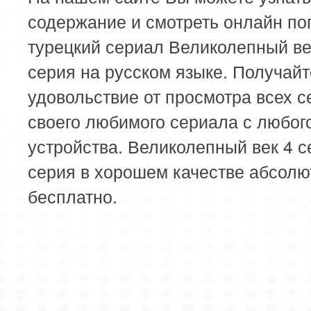
содержание и смотреть онлайн п
турецкий сериал Великолепный ве
серия на русском языке. Получайт
удовольствие от просмотра всех с
своего любимого сериала с любог
устройства. Великолепный век 4 с
серия в хорошем качестве абсолю
бесплатно.