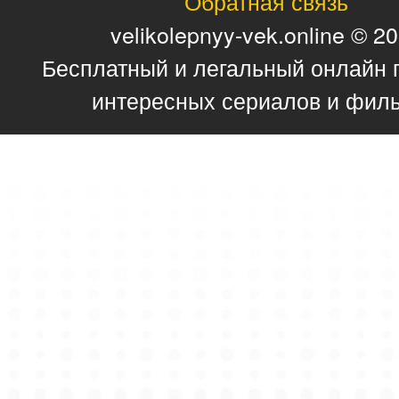
Обратная связь
velikolepnyy-vek.online © 2
Бесплатный и легальный онлайн 
интересных сериалов и фил