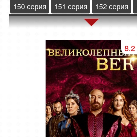
150 серия
151 серия
152 серия
154 серия
155 серия
8.2