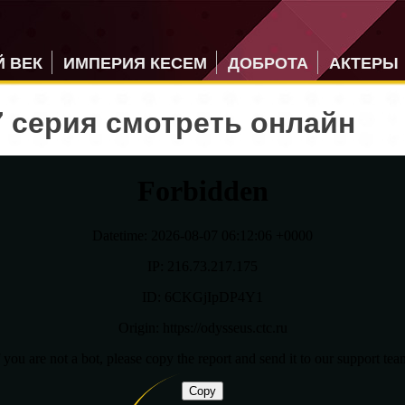
 ВЕК
ИМПЕРИЯ КЕСЕМ
ДОБРОТА
АКТЕРЫ
 серия смотреть онлайн