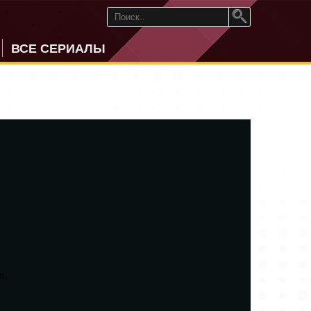
ВСЕ СЕРИАЛЫ