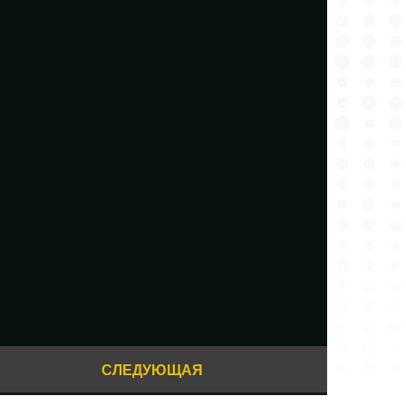
СЛЕДУЮЩАЯ