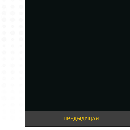
ПРЕДЫДУЩАЯ