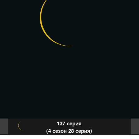
137 серия
(4 сезон 28 серия)