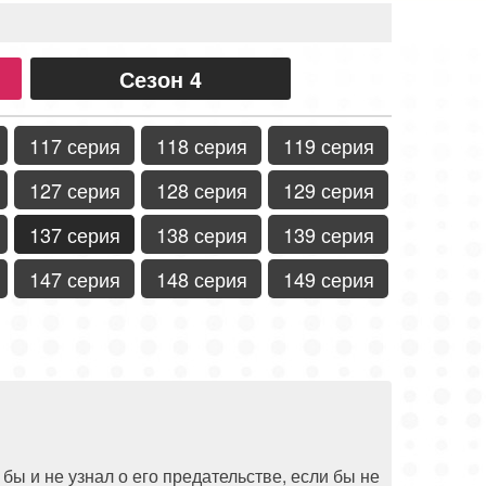
Сезон 4
117 серия
118 серия
119 серия
127 серия
128 серия
129 серия
137 серия
138 серия
139 серия
147 серия
148 серия
149 серия
бы и не узнал о его предательстве, если бы не