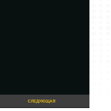
СЛЕДУЮЩАЯ