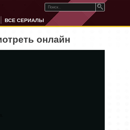
ВСЕ СЕРИАЛЫ
смотреть онлайн