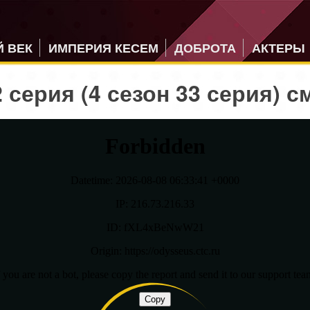
 ВЕК
ИМПЕРИЯ КЕСЕМ
ДОБРОТА
АКТЕРЫ
 серия (4 сезон 33 серия) 