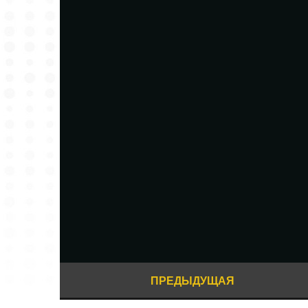
ПРЕДЫДУЩАЯ