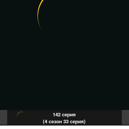
142 серия
(4 сезон 33 серия)