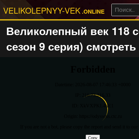
VELIKOLEPNYY-VEK
.ONLINE
Великолепный век 118 с
сезон 9 серия) смотреть