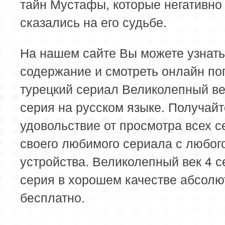
тайн Мустафы, которые негативно
сказались на его судьбе.
На нашем сайте Вы можете узнать
содержание и смотреть онлайн п
турецкий сериал Великолепный ве
серия на русском языке. Получайт
удовольствие от просмотра всех с
своего любимого сериала с любог
устройства. Великолепный век 4 с
серия в хорошем качестве абсолю
бесплатно.