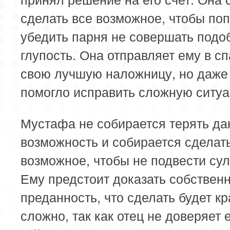
сделать все возможное, чтобы по
убедить парня не совершать подо
глупость. Она отправляет ему в с
свою лучшую наложницу, но даже 
помогло исправить сложную ситу
Мустафа не собирается терять д
возможность и собирается сделат
возможное, чтобы не подвести сул
Ему предстоит доказать собствен
преданность, что сделать будет к
сложно, так как отец не доверяет е