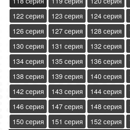
118 серия
119 серия
120 серия
122 серия
123 серия
124 серия
126 серия
127 серия
128 серия
130 серия
131 серия
132 серия
134 серия
135 серия
136 серия
138 серия
139 серия
140 серия
142 серия
143 серия
144 серия
146 серия
147 серия
148 серия
150 серия
151 серия
152 серия