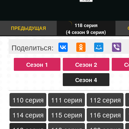
118 серия
ПРЕДЫДУЩАЯ
(4 сезон 9 серия)
Поделиться:
Сезон 1
Сезон 2
С
Сезон 4
110 серия
111 серия
112 серия
114 серия
115 серия
116 серия