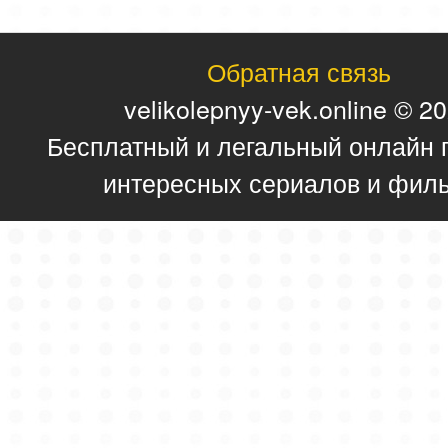
Обратная связь
velikolepnyy-vek.online © 2
Бесплатный и легальный онлайн 
интересных сериалов и фил