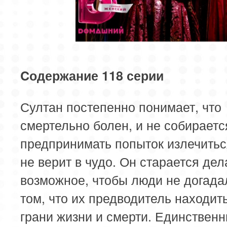
Cодержание 118 серии
Султан постепенно понимает, что
смертельно болен, и не собираетс
предпринимать попыток излечиться
не верит в чудо. Он старается дел
возможное, чтобы люди не догада
том, что их предводитель находит
грани жизни и смерти. Единствен