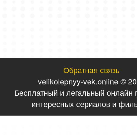
Обратная связь
velikolepnyy-vek.online © 2
Бесплатный и легальный онлайн 
интересных сериалов и фил