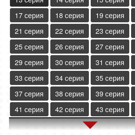
17 серия
18 серия
19 серия
21 серия
22 серия
23 серия
25 серия
26 серия
27 серия
29 серия
30 серия
31 серия
33 серия
34 серия
35 серия
37 серия
38 серия
39 серия
41 серия
42 серия
43 серия
45 серия
46 серия
47 серия