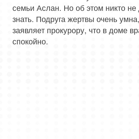
семьи Аслан. Но об этом никто не
знать. Подруга жертвы очень умна,
заявляет прокурору, что в доме вр
спокойно.