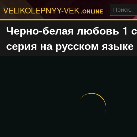
VELIKOLEPNYY-VEK
.ONLINE
Черно-белая любовь 1 с
серия на русском языке