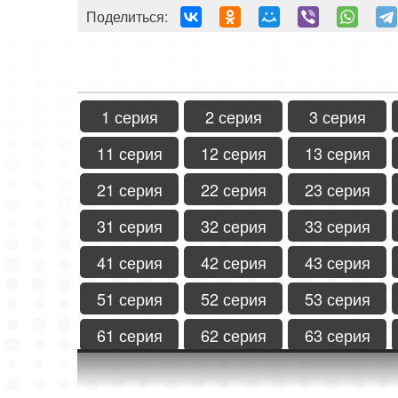
Поделиться:
1 серия
2 серия
3 серия
11 серия
12 серия
13 серия
21 серия
22 серия
23 серия
31 серия
32 серия
33 серия
41 серия
42 серия
43 серия
51 серия
52 серия
53 серия
61 серия
62 серия
63 серия
71 серия
72 серия
73 серия