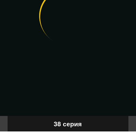
38 серия