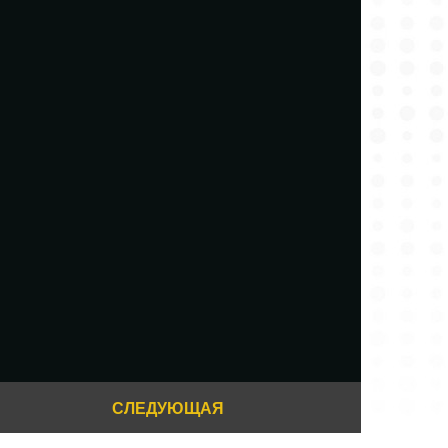
СЛЕДУЮЩАЯ