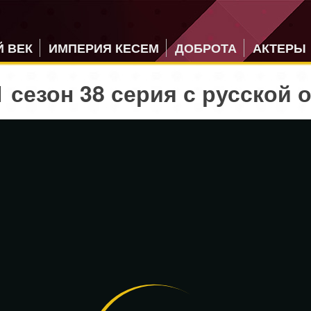
 ВЕК
ИМПЕРИЯ КЕСЕМ
ДОБРОТА
АКТЕРЫ
 сезон 38 серия с русской 