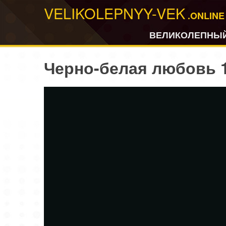
VELIKOLEPNYY-VEK
.ONLINE
ВЕЛИКОЛЕПНЫЙ
Черно-белая любовь 1