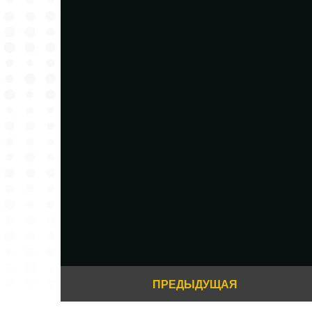
ПРЕДЫДУЩАЯ