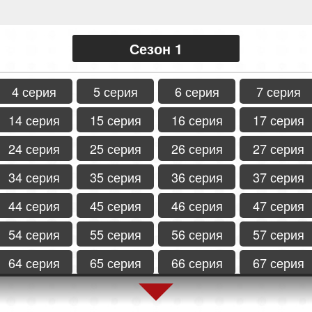
Сезон 1
4 серия
5 серия
6 серия
7 серия
14 серия
15 серия
16 серия
17 серия
24 серия
25 серия
26 серия
27 серия
34 серия
35 серия
36 серия
37 серия
44 серия
45 серия
46 серия
47 серия
54 серия
55 серия
56 серия
57 серия
64 серия
65 серия
66 серия
67 серия
74 серия
75 серия
76 серия
77 серия