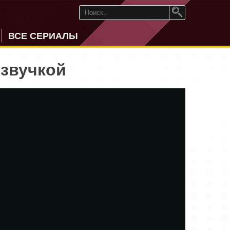
ВСЕ СЕРИАЛЫ
озвучкой