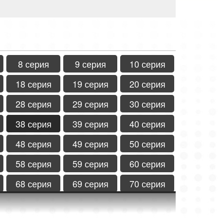
8 серия
9 серия
10 серия
18 серия
19 серия
20 серия
28 серия
29 серия
30 серия
38 серия
39 серия
40 серия
48 серия
49 серия
50 серия
58 серия
59 серия
60 серия
68 серия
69 серия
70 серия
78 серия
79 серия
80 серия