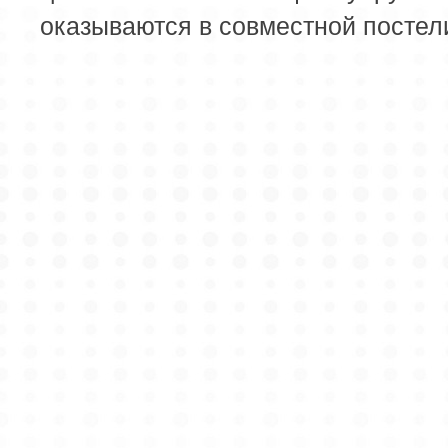
оказываются в совместной постел