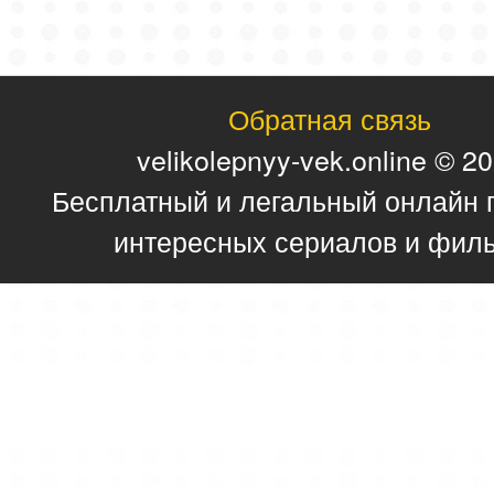
Обратная связь
velikolepnyy-vek.online © 2
Бесплатный и легальный онлайн 
интересных сериалов и фил