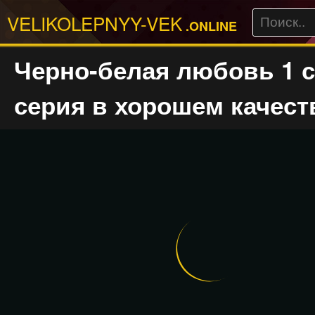
VELIKOLEPNYY-VEK
.ONLINE
Черно-белая любовь 1 с
серия в хорошем качест