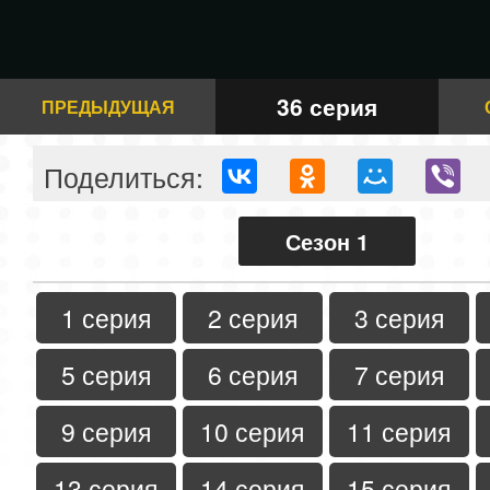
36 серия
ПРЕДЫДУЩАЯ
Поделиться:
Сезон 1
1 серия
2 серия
3 серия
5 серия
6 серия
7 серия
9 серия
10 серия
11 серия
13 серия
14 серия
15 серия