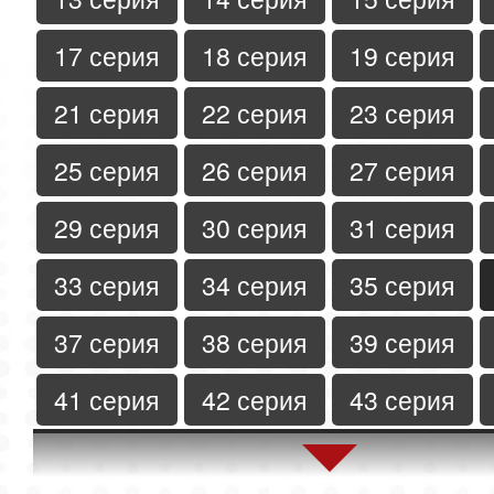
17 серия
18 серия
19 серия
21 серия
22 серия
23 серия
25 серия
26 серия
27 серия
29 серия
30 серия
31 серия
33 серия
34 серия
35 серия
37 серия
38 серия
39 серия
41 серия
42 серия
43 серия
45 серия
46 серия
47 серия