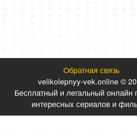
Обратная связь
velikolepnyy-vek.online © 2
Бесплатный и легальный онлайн 
интересных сериалов и фил