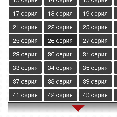
17 серия
18 серия
19 серия
21 серия
22 серия
23 серия
25 серия
26 серия
27 серия
29 серия
30 серия
31 серия
33 серия
34 серия
35 серия
37 серия
38 серия
39 серия
41 серия
42 серия
43 серия
45 серия
46 серия
47 серия