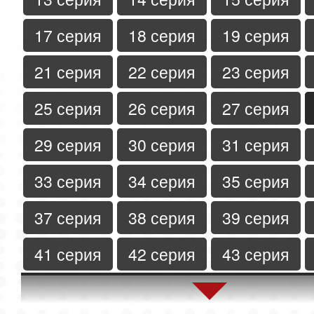
17 серия
18 серия
19 серия
21 серия
22 серия
23 серия
25 серия
26 серия
27 серия
29 серия
30 серия
31 серия
33 серия
34 серия
35 серия
37 серия
38 серия
39 серия
41 серия
42 серия
43 серия
45 серия
46 серия
47 серия