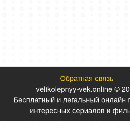
Обратная связь
velikolepnyy-vek.online © 2
Бесплатный и легальный онлайн 
интересных сериалов и фил