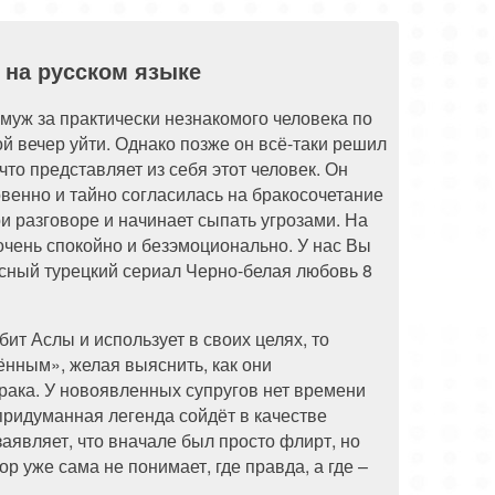
88 серия
89 серия
90 серия
 на русском языке
амуж за практически незнакомого человека по
й вечер уйти. Однако позже он всё-таки решил
что представляет из себя этот человек. Он
овенно и тайно согласилась на бракосочетание
и разговоре и начинает сыпать угрозами. На
 очень спокойно и безэмоционально. У нас Вы
сный турецкий сериал Черно-белая любовь 8
ит Аслы и использует в своих целях, то
ённым», желая выяснить, как они
рака. У новоявленных супругов нет времени
придуманная легенда сойдёт в качестве
аявляет, что вначале был просто флирт, но
р уже сама не понимает, где правда, а где –