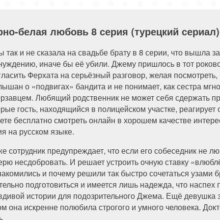
84 серия
85 серия
86 серия
87 серия
94 серия
95 серия
96 серия
рно-белая любовь 8 серия (турецкий сериал)
ы так и не сказала на свадьбе брату в 8 серии, что вышла з
нуждению, иначе бы её убили. Джему пришлось в тот роково
гласить Ферхата на серьёзный разговор, желая посмотреть, 
лышан о «подвигах» бандита и не понимает, как сестра мгн
ерзавцем. Любящий родственник не может себя сдержать пр
орые гость, находящийся в полицейском участке, реагирует
ете бесплатно смотреть онлайн в хорошем качестве интере
ия на русском языке.
же сотрудник предупреждает, что если его собеседник не люб
ерю несдобровать. И решает устроить очную ставку «влюбл
накомились и почему решили так быстро сочетаться узами б
тельно подготовиться и имеется лишь надежда, что наспех 
вдивой истории для подозрительного Джема. Ещё девушка з
ом она искренне полюбила строгого и умного человека. Докто
жь…