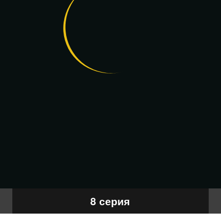
8 серия