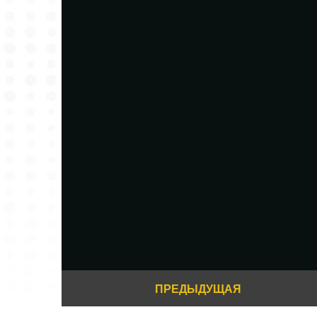
ПРЕДЫДУЩАЯ