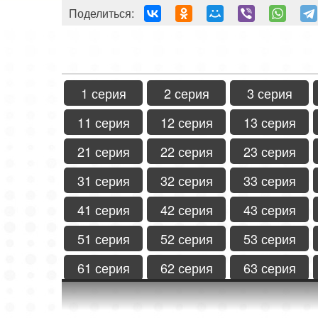
Поделиться:
1 серия
2 серия
3 серия
11 серия
12 серия
13 серия
21 серия
22 серия
23 серия
31 серия
32 серия
33 серия
41 серия
42 серия
43 серия
51 серия
52 серия
53 серия
61 серия
62 серия
63 серия
71 серия
72 серия
73 серия