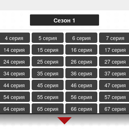
Сезон 1
4 серия
5 серия
6 серия
7 серия
14 серия
15 серия
16 серия
17 серия
24 серия
25 серия
26 серия
27 серия
34 серия
35 серия
36 серия
37 серия
44 серия
45 серия
46 серия
47 серия
54 серия
55 серия
56 серия
57 серия
64 серия
65 серия
66 серия
67 серия
74 серия
75 серия
76 серия
77 серия