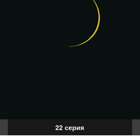
22 серия