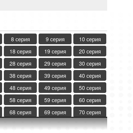
8 серия
9 серия
10 серия
18 серия
19 серия
20 серия
28 серия
29 серия
30 серия
38 серия
39 серия
40 серия
48 серия
49 серия
50 серия
58 серия
59 серия
60 серия
68 серия
69 серия
70 серия
78 серия
79 серия
80 серия