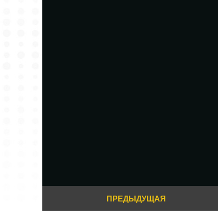
ПРЕДЫДУЩАЯ