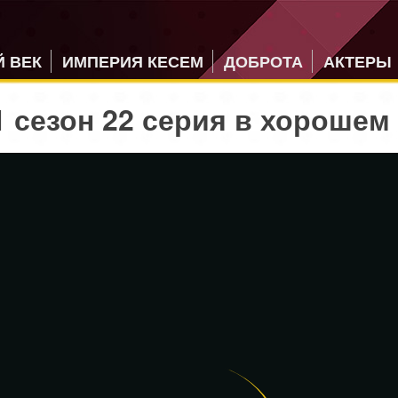
 ВЕК
ИМПЕРИЯ КЕСЕМ
ДОБРОТА
АКТЕРЫ
 сезон 22 серия в хорошем