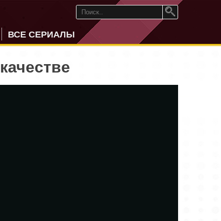
ВСЕ СЕРИАЛЫ
 качестве