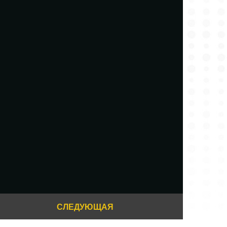
СЛЕДУЮЩАЯ