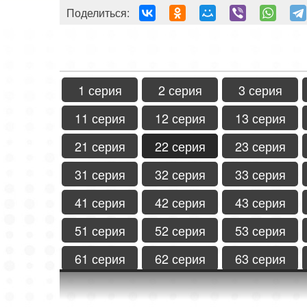
Поделиться:
1 серия
2 серия
3 серия
11 серия
12 серия
13 серия
21 серия
22 серия
23 серия
31 серия
32 серия
33 серия
41 серия
42 серия
43 серия
51 серия
52 серия
53 серия
61 серия
62 серия
63 серия
71 серия
72 серия
73 серия