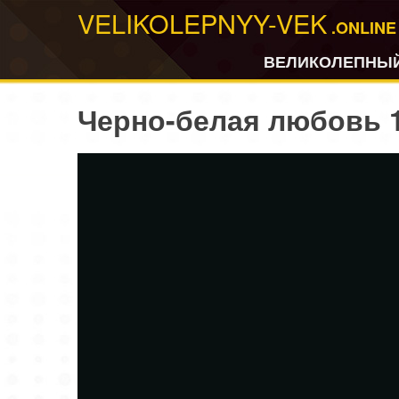
VELIKOLEPNYY-VEK
.ONLINE
ВЕЛИКОЛЕПНЫЙ
Черно-белая любовь 1