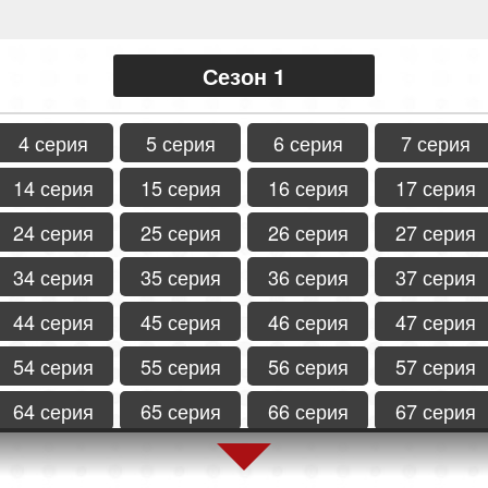
Сезон 1
4 серия
5 серия
6 серия
7 серия
14 серия
15 серия
16 серия
17 серия
24 серия
25 серия
26 серия
27 серия
34 серия
35 серия
36 серия
37 серия
44 серия
45 серия
46 серия
47 серия
54 серия
55 серия
56 серия
57 серия
64 серия
65 серия
66 серия
67 серия
74 серия
75 серия
76 серия
77 серия