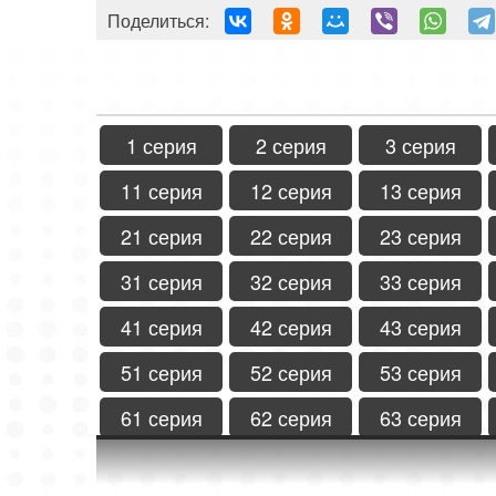
Поделиться:
1 серия
2 серия
3 серия
11 серия
12 серия
13 серия
21 серия
22 серия
23 серия
31 серия
32 серия
33 серия
41 серия
42 серия
43 серия
51 серия
52 серия
53 серия
61 серия
62 серия
63 серия
71 серия
72 серия
73 серия