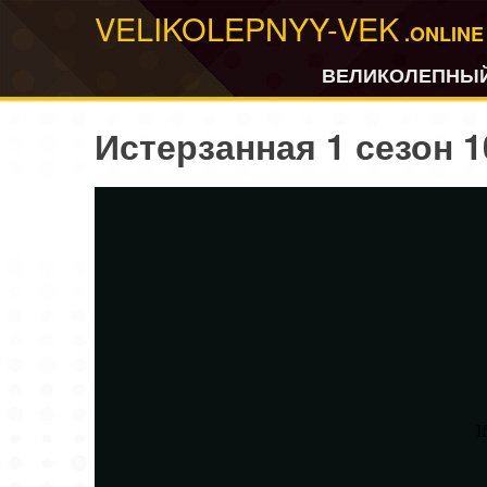
VELIKOLEPNYY-VEK
.ONLINE
ВЕЛИКОЛЕПНЫЙ
Истерзанная 1 сезон 1