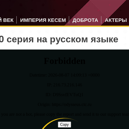
 ВЕК
ИМПЕРИЯ КЕСЕМ
ДОБРОТА
АКТЕРЫ
0 серия на русском языке