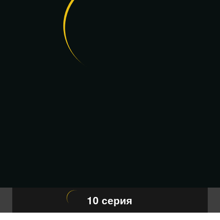
10 серия