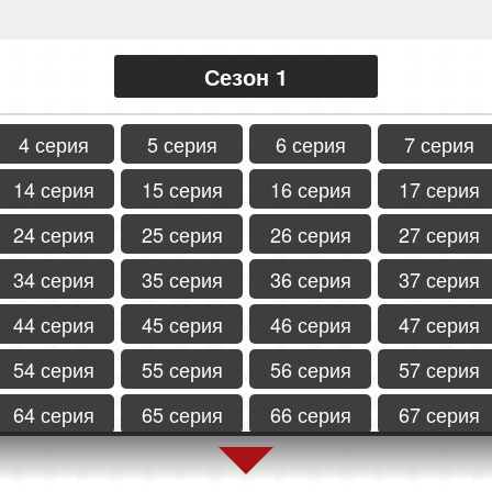
Сезон 1
4 серия
5 серия
6 серия
7 серия
14 серия
15 серия
16 серия
17 серия
24 серия
25 серия
26 серия
27 серия
34 серия
35 серия
36 серия
37 серия
44 серия
45 серия
46 серия
47 серия
54 серия
55 серия
56 серия
57 серия
64 серия
65 серия
66 серия
67 серия
74 серия
75 серия
76 серия
77 серия