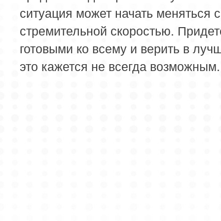
ситуация может начать меняться 
189 серия
190 серия
191 серия
стремительной скоростью. Придет
готовыми ко всему и верить в луч
193 серия
194 серия
195 серия
это кажется не всегда возможным.
197 серия
198 серия
199 серия
201 серия
202 серия
203 серия
205 серия
206 серия
207 серия