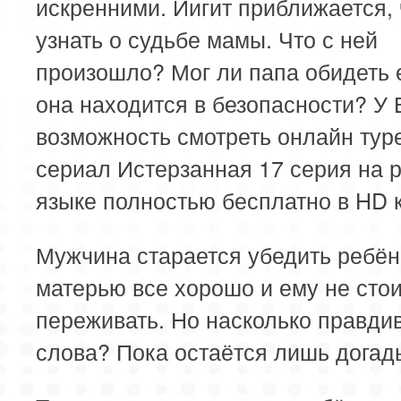
искренними. Йигит приближается,
117 серия
118 серия
119 серия
узнать о судьбе мамы. Что с ней
121 серия
122 серия
123 серия
произошло? Мог ли папа обидеть 
125 серия
126 серия
127 серия
она находится в безопасности? У 
возможность смотреть онлайн тур
129 серия
130 серия
131 серия
сериал Истерзанная 17 серия на 
133 серия
134 серия
135 серия
языке полностью бесплатно в HD к
137 серия
138 серия
139 серия
Мужчина старается убедить ребёнк
матерью все хорошо и ему не сто
141 серия
142 серия
143 серия
переживать. Но насколько правди
145 серия
146 серия
147 серия
слова? Пока остаётся лишь догад
149 серия
150 серия
151 серия