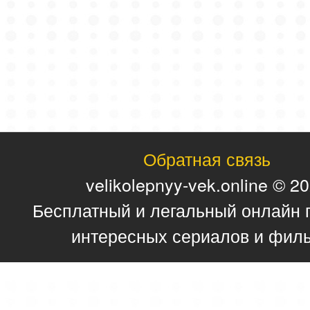
Обратная связь
velikolepnyy-vek.online © 2
Бесплатный и легальный онлайн 
интересных сериалов и фил