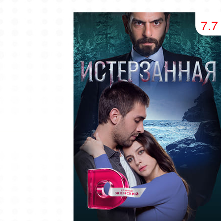
49 серия
50 серия
51 серия
7.7
53 серия
54 серия
55 серия
57 серия
58 серия
59 серия
61 серия
62 серия
63 серия
65 серия
66 серия
67 серия
69 серия
70 серия
71 серия
73 серия
74 серия
75 серия
77 серия
78 серия
79 серия
81 серия
82 серия
83 серия