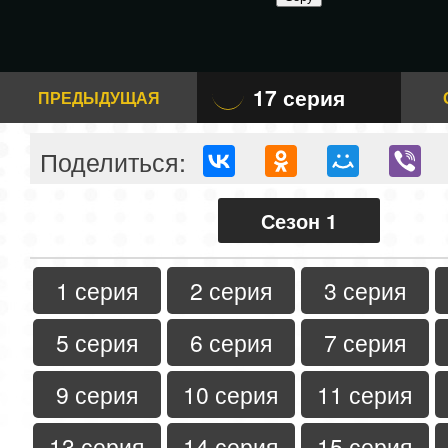
17 серия
ПРЕДЫДУЩАЯ
Поделиться:
Сезон 1
1 серия
2 серия
3 серия
5 серия
6 серия
7 серия
9 серия
10 серия
11 серия
13 серия
14 серия
15 серия