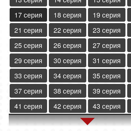
17 серия
18 серия
19 серия
21 серия
22 серия
23 серия
25 серия
26 серия
27 серия
29 серия
30 серия
31 серия
33 серия
34 серия
35 серия
37 серия
38 серия
39 серия
41 серия
42 серия
43 серия
45 серия
46 серия
47 серия