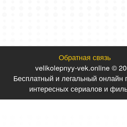
Обратная связь
velikolepnyy-vek.online © 2
Бесплатный и легальный онлайн 
интересных сериалов и фил