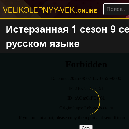
VELIKOLEPNYY-VEK
.ONLINE
Истерзанная 1 сезон 9 с
русском языке