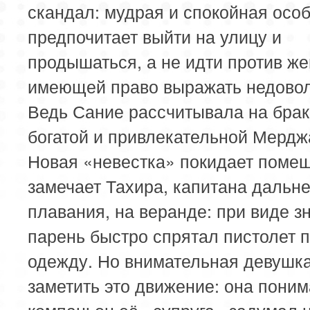
скандал: мудрая и спокойная осо
153 серия
154 серия
155 серия
предпочитает выйти на улицу и
157 серия
158 серия
159 серия
продышаться, а не идти против ж
имеющей право выражать недовол
161 серия
162 серия
163 серия
Ведь Сание рассчитывала на брак
165 серия
166 серия
167 серия
богатой и привлекательной Мердж
Новая «невестка» покидает поме
169 серия
170 серия
171 серия
замечает Тахира, капитана дальне
173 серия
174 серия
175 серия
плавания, на веранде: при виде з
парень быстро спрятал пистолет 
177 серия
178 серия
179 серия
одежду. Но внимательная девушк
181 серия
182 серия
183 серия
заметить это движение: она поним
185 серия
186 серия
187 серия
компаньон её «супруга» задумал 