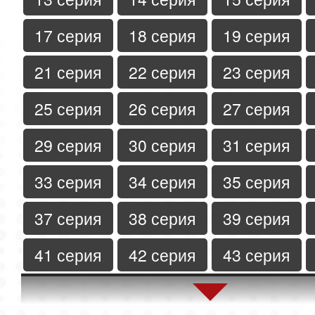
17 серия
18 серия
19 серия
21 серия
22 серия
23 серия
25 серия
26 серия
27 серия
29 серия
30 серия
31 серия
33 серия
34 серия
35 серия
37 серия
38 серия
39 серия
41 серия
42 серия
43 серия
45 серия
46 серия
47 серия